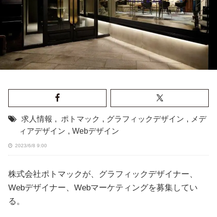
求人情報
,
ポトマック
,
グラフィックデザイン
,
メデ
ィアデザイン
,
Webデザイン
2023/6/8 9:00
株式会社ポトマックが、グラフィックデザイナー、
Webデザイナー、Webマーケティングを募集してい
る。