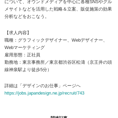
について、オウンドメディアを中心に各種SNSやグル
メサイトなどを活用した戦略＆立案、販促施策の効果
分析などをおこなう。
【求人内容】
職種：グラフィックデザイナー、Webデザイナー、
Webマーケティング
雇用形態：正社員
勤務地：東京事務所／東京都渋谷区松濤（京王井の頭
線神泉駅より徒歩5分）
詳細は「デザインのお仕事」ページへ
https://jobs.japandesign.ne.jp/recruit/743