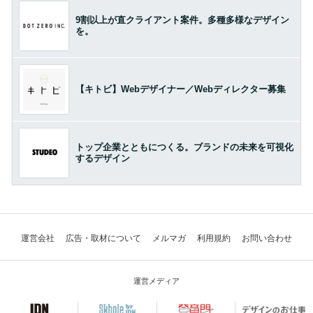
9割以上が直クライアント案件。多種多様なデザイン
を。
【キトビ】Webデザイナー／Webディレクター募集
トップ企業とともにつくる。ブランドの未来を可視化
するデザイン
運営会社
広告・取材について
メルマガ
利用規約
お問い合わせ
運営メディア