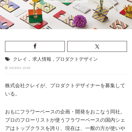
クレイ
,
求人情報
,
プロダクトデザイン
2023/5/1 15:00
株式会社クレイが、プロダクトデザイナーを募集して
いる。
おもにフラワーベースの企画・開発をおこなう同社。
プロのフローリストが使うフラワーベースの国内シェ
アはトップクラスを誇り、現在は、一般の方が使いや