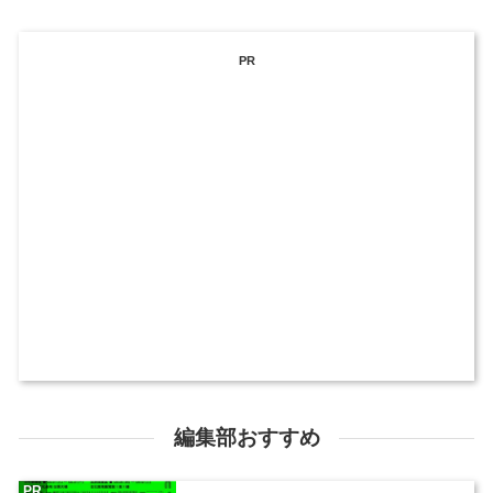
PR
編集部おすすめ
PR