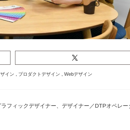
デザイン
,
プロダクトデザイン
,
Webデザイン
ラフィックデザイナー、デザイナー／DTPオペレー