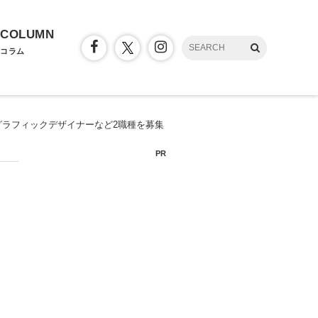
COLUMN
コラム
ラフィックデザイナーなど2職種を募集
PR