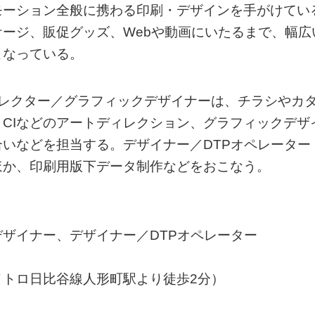
モーション全般に携わる印刷・デザインを手がけてい
ージ、販促グッズ、Webや動画にいたるまで、幅広
こなっている。
ィレクター／グラフィックデザイナーは、チラシやカ
CIなどのアートディレクション、グラフィックデザ
いなどを担当する。デザイナー／DTPオペレーター
ほか、印刷用版下データ制作などをおこなう。
ザイナー、デザイナー／DTPオペレーター
トロ日比谷線人形町駅より徒歩2分）