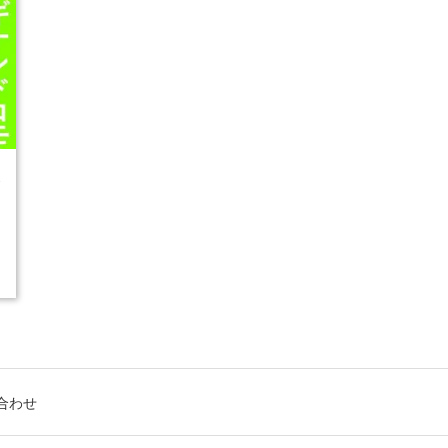
3
合わせ