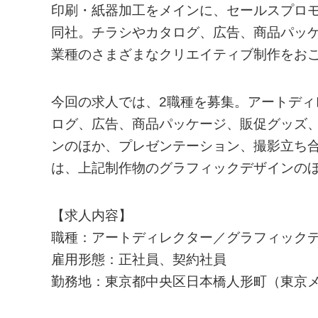
印刷・紙器加工をメインに、セールスプロ
同社。チラシやカタログ、広告、商品パッケ
業種のさまざまなクリエイティブ制作をお
今回の求人では、2職種を募集。アートデ
ログ、広告、商品パッケージ、販促グッズ、
ンのほか、プレゼンテーション、撮影立ち合
は、上記制作物のグラフィックデザインの
【求人内容】
職種：アートディレクター／グラフィックデ
雇用形態：正社員、契約社員
勤務地：東京都中央区日本橋人形町（東京メ