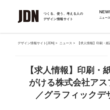
NEW
つくる、使う、考える人の
ニュー
デザイン情報サイト
デザイン情報サイト[JDN]
>
ニュース
>
【求人情報】印刷・紙
【求人情報】印刷・
がける株式会社アス
／グラフィックデ