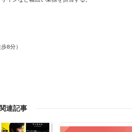
歩8分）
関連記事