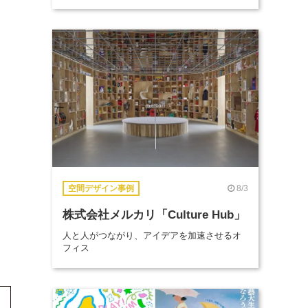
8/3
空間デザイン事例
株式会社メルカリ「Culture Hub」
人と人がつながり、アイデアを加速させるオ
フィス