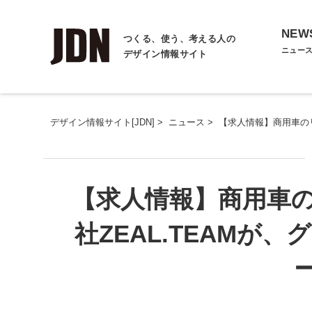
NEW
つくる、使う、考える人の
ニュー
デザイン情報サイト
デザイン情報サイト[JDN]
>
ニュース
>
【求人情報】商用車のリ
【求人情報】商用車
社ZEAL.TEAMが