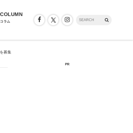
COLUMN
コラム
ーを募集
PR