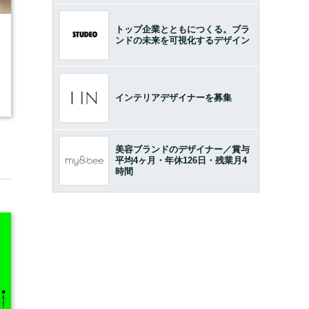
トップ企業とともにつくる。ブラ
9
ンドの未来を可視化するデザイン
インテリアデザイナーを募集
美容ブランドのデザイナー／賞与
平均4ヶ月・年休126日・残業月4
時間