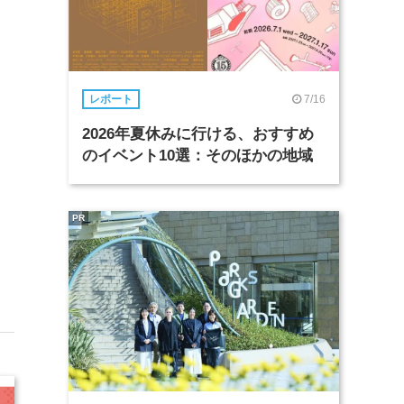
7/16
レポート
2026年夏休みに行ける、おすすめ
のイベント10選：そのほかの地域
PR