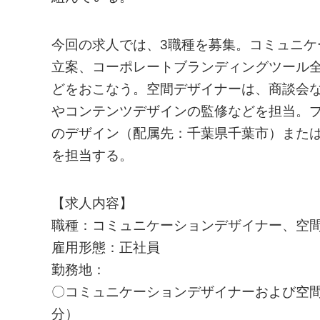
今回の求人では、3職種を募集。コミュニ
立案、コーポレートブランディングツール
どをおこなう。空間デザイナーは、商談会
やコンテンツデザインの監修などを担当。
のデザイン（配属先：千葉県千葉市）また
を担当する。
【求人内容】
職種：コミュニケーションデザイナー、空
雇用形態：正社員
勤務地：
〇コミュニケーションデザイナーおよび空間
分）