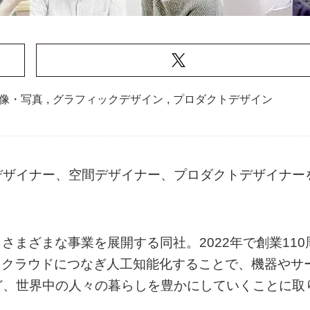
像・写真
,
グラフィックデザイン
,
プロダクトデザイン
デザイナー、空間デザイナー、プロダクトデザイナー
さまざまな事業を展開する同社。2022年で創業110
をクラウドにつなぎ人工知能化することで、機器やサ
ど、世界中の人々の暮らしを豊かにしていくことに取