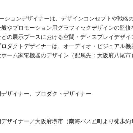
ケーションデザイナーは、デザインコンセプトや戦略
全般やプロモーション用グラフィックデザインの監修
などの展示ブースにおける空間・ディスプレイデザイ
プロダクトデザイナーは、オーディオ・ビジュアル機
はホーム家電機器のデザイン（配属先：大阪府八尾市
間デザイナー、プロダクトデザイナー
デザイナー／大阪府堺市（南海バス匠町より徒歩約1