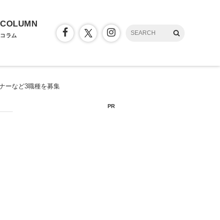
COLUMN
コラム
ナーなど3職種を募集
PR