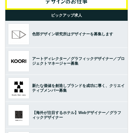
ピックアップ求人
色部デザイン研究所はデザイナーを募集します
アートディレクター／グラフィックデザイナー／プロ
ジェクトマネージャー募集
新たな価値を創造しブランドを成功に導く、クリエイ
ティブメンバー募集
【海外が注目するホテル】Webデザイナー／グラフ
ィックデザイナー