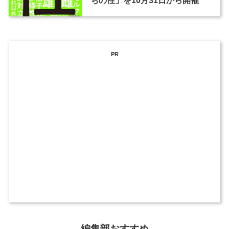
ちの性」を10月31日から開催
PR
編集部おすすめ