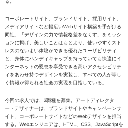
る。
コーポレートサイト、ブランドサイト、採用サイト、
メディアサイトなど幅広いWebサイト構築を手がける
同社。「デザインの力で情報格差をなくす」をミッシ
ョンに掲げ、美しいことはもとより、使いやすくスト
レスのないよい体験ができる優れたユーザビリティ
と、身体にハンディキャップを持っていても快適にイ
ンターネットの恩恵を享受できる高いアクセシビリテ
ィをあわせ持つデザインを実装し、すべての人が等し
く情報が得られる社会の実現を目指している。
今回の求人では、3職種を募集。アートディレクタ
ー・デザイナーは、ブランドサイトやキャンペーンサ
イト、コーポレートサイトなどのWebデザインを担当
する。Webエンジニアは、HTML、CSS、JavaScriptを