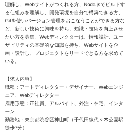
理解し、Webサイトがつくれる方、Node.jsでビルドす
る仕組みを理解し、開発環境を自分で構築できる方、
Gitを使いバージョン管理をおこなうことができる方な
ど、新しい技術に興味を持ち、知識・技術を向上させ
たい方を募集。Webディレクターは、情報設計、ユー
ザビリティの基礎的な知識を持ち、Webサイトを企
画・設計し、プロジェクトをリードできる方を求めて
いる。
【求人内容】
職種：アートディレクター・デザイナー、Webエンジ
ニア、Webディレクター
雇用形態：正社員、アルバイト、外注・在宅、インタ
ーン
勤務地：東京都渋谷区神山町（千代田線代々木公園駅
徒歩7分）