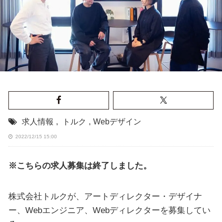
求人情報
,
トルク
,
Webデザイン
2022/12/15 15:00
※こちらの求人募集は終了しました。
株式会社トルクが、アートディレクター・デザイナ
ー、Webエンジニア、Webディレクターを募集してい