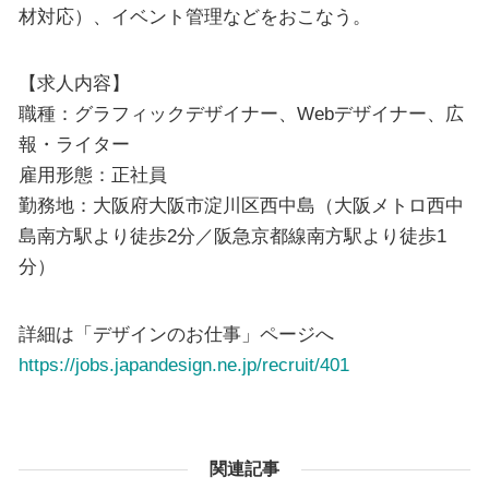
材対応）、イベント管理などをおこなう。
【求人内容】
職種：グラフィックデザイナー、Webデザイナー、広
報・ライター
雇用形態：正社員
勤務地：大阪府大阪市淀川区西中島（大阪メトロ西中
島南方駅より徒歩2分／阪急京都線南方駅より徒歩1
分）
詳細は「デザインのお仕事」ページへ
https://jobs.japandesign.ne.jp/recruit/401
関連記事