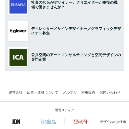
社員の40％がデザイナー。クリエイターが主役の職
場で働きませんか？
ディレクター／サインデザイナー／グラフィックデザ
イナー募集
公共空間のアートコンサルティングと空間デザインの
専門企業
運営会社
広告・取材について
メルマガ
利用規約
お問い合わせ
運営メディア