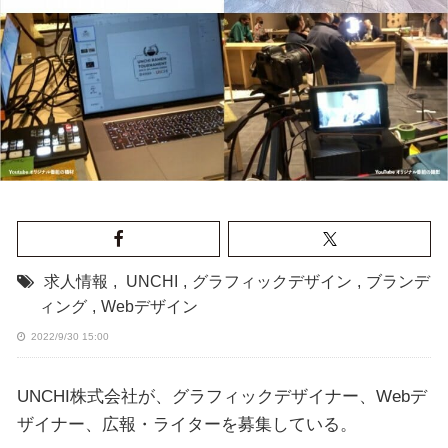
求人情報
,
UNCHI
,
グラフィックデザイン
,
ブランデ
ィング
,
Webデザイン
2022/9/30 15:00
UNCHI株式会社が、グラフィックデザイナー、Webデ
ザイナー、広報・ライターを募集している。