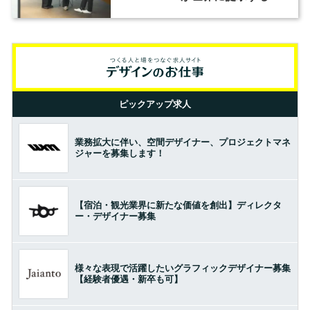
の基準とは？（前編）
ピックアップ求人
業務拡大に伴い、空間デザイナー、プロジェクトマネ
ジャーを募集します！
【宿泊・観光業界に新たな価値を創出】ディレクタ
ー・デザイナー募集
様々な表現で活躍したいグラフィックデザイナー募集
【経験者優遇・新卒も可】