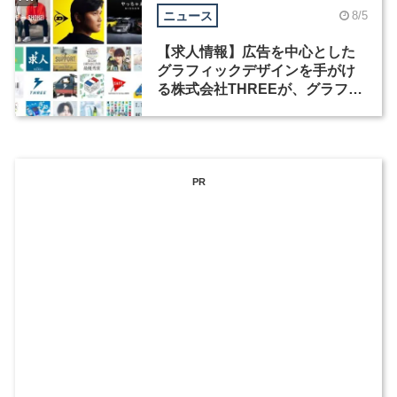
ニュース
8/5
【求人情報】広告を中心とした
グラフィックデザインを手がけ
る株式会社THREEが、グラフィ
ックデザイナーを募集
PR