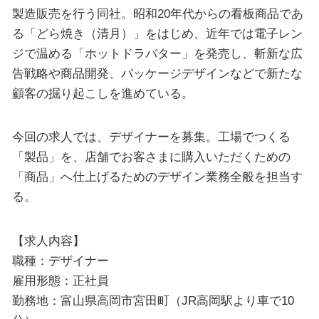
製造販売を行う同社。昭和20年代からの看板商品であ
る「どら焼き（清月）」をはじめ、近年では電子レン
ジで温める「ホットドラバター」を発売し、斬新な広
告戦略や商品開発、パッケージデザインなどで新たな
顧客の掘り起こしを進めている。
今回の求人では、デザイナーを募集。工場でつくる
「製品」を、店舗でお客さまに購入いただくための
「商品」へ仕上げるためのデザイン業務全般を担当す
る。
【求人内容】
職種：デザイナー
雇用形態：正社員
勤務地：富山県高岡市宮田町（JR高岡駅より車で10