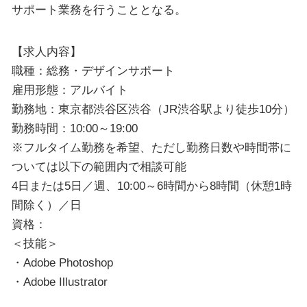
サポート業務を行うこととなる。
【求人内容】
職種：総務・デザインサポート
雇用形態：アルバイト
勤務地：東京都渋谷区渋谷（JR渋谷駅より徒歩10分）
勤務時間：10:00～19:00
※フルタイム勤務を希望、ただし勤務日数や時間帯に
ついては以下の範囲内で相談可能
4日または5日／週、10:00～6時間から8時間（休憩1時
間除く）／日
資格：
＜技能＞
・Adobe Photoshop
・Adobe Illustrator