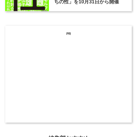
ちの性」を10月31日から開催
PR