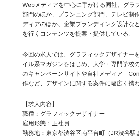
Webメディアを中心に手がける同社。グラ
部門のほか、プランニング部門、テレビ制作
ディアのほか、企業ブランディング設計な
を行くコンテンツを提案・提供している。
今回の求人では、グラフィックデザイナー
イル系マガジンをはじめ、大学・専門学校
のキャンペーンサイトや自社メディア「Cont
作など、デザインに関する案件に幅広く携
【求人内容】
職種：グラフィックデザイナー
雇用形態：正社員
勤務地：東京都渋谷区南平台町（JR渋谷駅