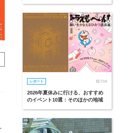
7/16
レポート
2026年夏休みに行ける、おすすめ
のイベント10選：そのほかの地域
PR
・