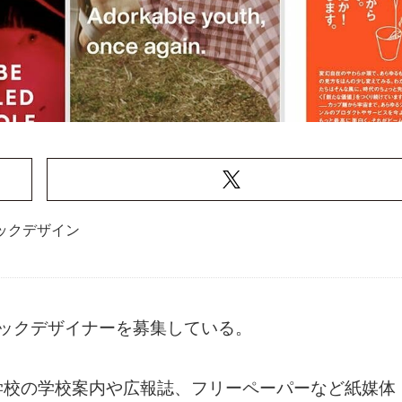
ックデザイン
フィックデザイナーを募集している。
学校の学校案内や広報誌、フリーペーパーなど紙媒体