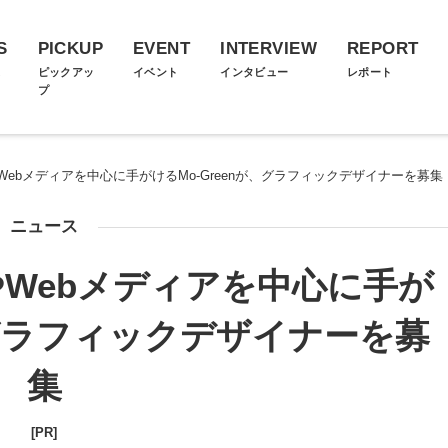
S
PICKUP
EVENT
INTERVIEW
REPORT
ス
ピックアッ
イベント
インタビュー
レポート
プ
ebメディアを中心に手がけるMo-Greenが、グラフィックデザイナーを募集
ニュース
Webメディアを中心に手が
、グラフィックデザイナーを募
集
[PR]