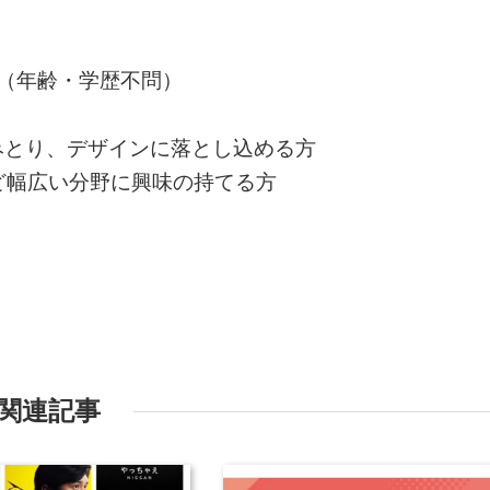
（年齢・学歴不問）
みとり、デザインに落とし込める方
ど幅広い分野に興味の持てる方
関連記事