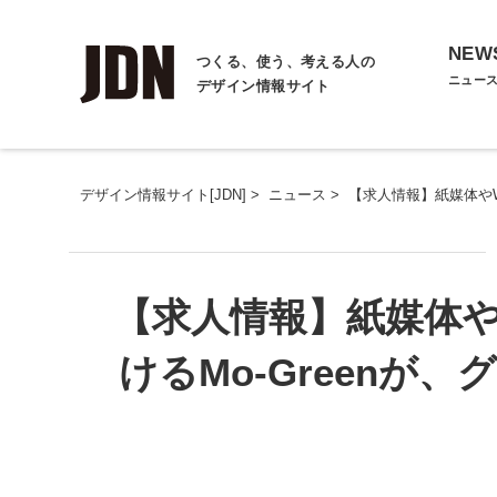
NEW
つくる、使う、考える人の
ニュー
デザイン情報サイト
デザイン情報サイト[JDN]
>
ニュース
>
【求人情報】紙媒体やW
【求人情報】紙媒体や
けるMo-Greenが