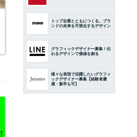
9
トップ企業とともにつくる。ブラ
ンドの未来を可視化するデザイン
グラフィックデザイナー募集！伝
わるデザインで価値を創る
様々な表現で活躍したいグラフィ
ックデザイナー募集【経験者優
遇・新卒も可】