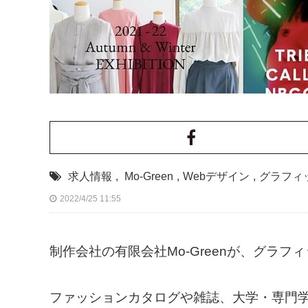
求人情報
,
Mo-Green
,
Webデザイン
,
グラフィ
2022/4/25 11:55
制作会社の有限会社Mo-Greenが、グラ
ファッションカタログや雑誌、大学・専門