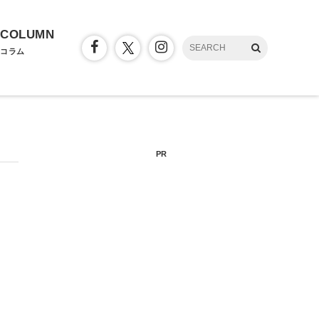
COLUMN
コラム
PR