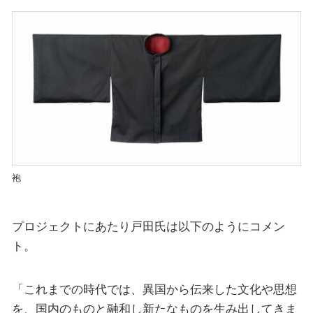
袍
プロジェクトにあたり戸田氏は以下のようにコメン
ト。
「これまでの時代では、異国から伝来した文化や思想
を、国内のものと融和し新たなものを生み出してきま