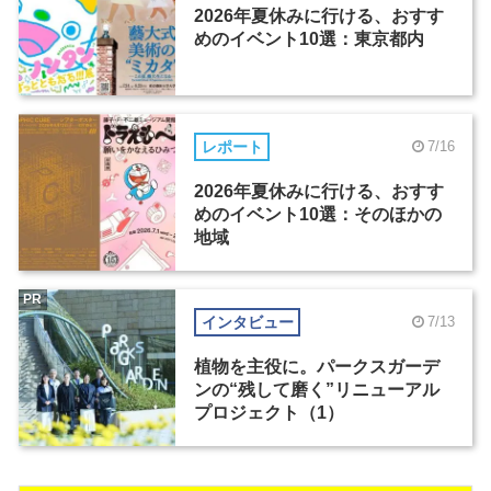
2026年夏休みに行ける、おすす
めのイベント10選：東京都内
レポート
7/16
2026年夏休みに行ける、おすす
めのイベント10選：そのほかの
地域
PR
インタビュー
7/13
植物を主役に。パークスガーデ
ンの“残して磨く”リニューアル
プロジェクト（1）