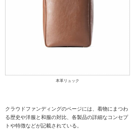
本革リュック
クラウドファンディングのページには、着物にまつわ
る歴史や洋服と和服の対比、各製品の詳細なコンセプ
トや特徴などが記載されている。