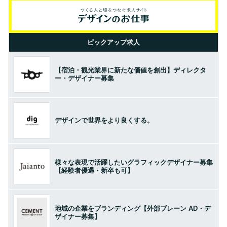
ピックアップ求人
【宿泊・観光業界に新たな価値を創出】ディレクタ
ー・デザイナー募集
デザインで世界をより良くする。
様々な表現で活躍したいグラフィックデザイナー募集
【経験者優遇・新卒も可】
地域の企業をブランディング【外部ブレーン AD・デ
ザイナー募集】