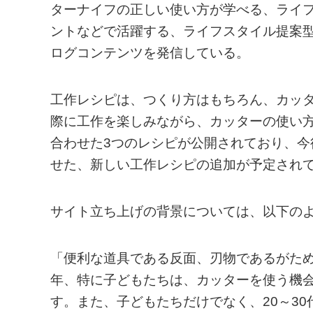
ターナイフの正しい使い方が学べる、ライ
ントなどで活躍する、ライフスタイル提案
ログコンテンツを発信している。
工作レシピは、つくり方はもちろん、カッ
際に工作を楽しみながら、カッターの使い
合わせた3つのレシピが公開されており、今
せた、新しい工作レシピの追加が予定され
サイト立ち上げの背景については、以下の
「便利な道具である反面、刃物であるがた
年、特に子どもたちは、カッターを使う機
す。また、子どもたちだけでなく、20～3