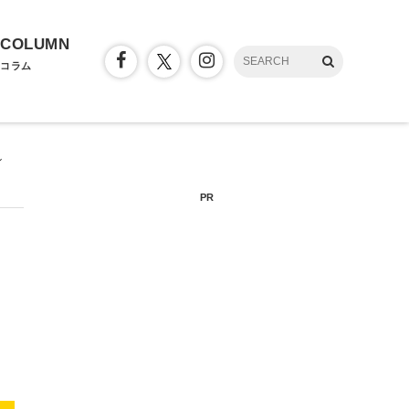
COLUMN
コラム
ン
PR