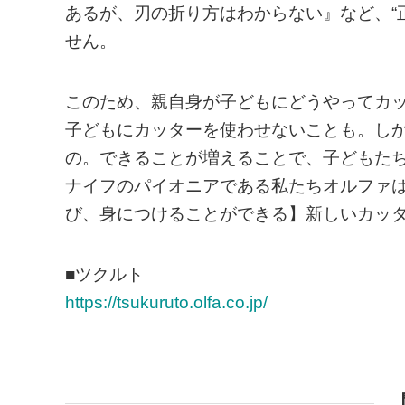
あるが、刃の折り方はわからない』など、“
せん。
このため、親自身が子どもにどうやってカ
子どもにカッターを使わせないことも。し
の。できることが増えることで、子どもた
ナイフのパイオニアである私たちオルファ
び、身につけることができる】新しいカッ
■ツクルト
https://tsukuruto.olfa.co.jp/