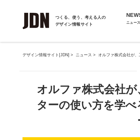
NEW
つくる、使う、考える人の
ニュー
デザイン情報サイト
デザイン情報サイト[JDN]
>
ニュース
>
オルファ株式会社が、
オルファ株式会社が
ターの使い方を学べ