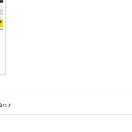
5
合わせ