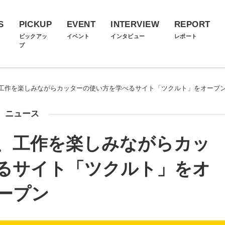
S
PICKUP
EVENT
INTERVIEW
REPORT
ス
ピックアッ
イベント
インタビュー
レポート
プ
工作を楽しみながらカッターの使い方を学べるサイト「ツクルト」をオープ
ニュース
、工作を楽しみながらカッ
るサイト「ツクルト」をオ
ープン