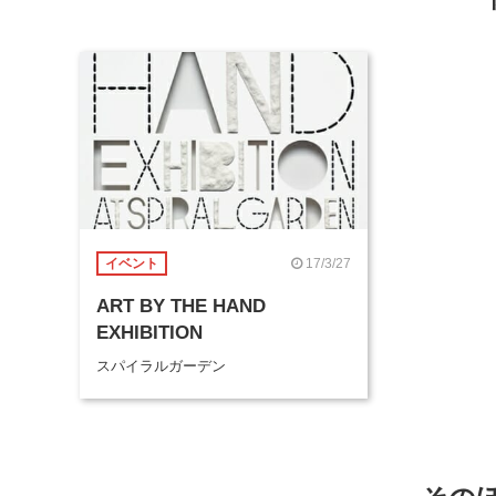
17/3/27
イベント
ART BY THE HAND
EXHIBITION
スパイラルガーデン