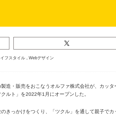
ライフスタイル
,
Webデザイン
の製造・販売をおこなうオルファ株式会社が、カッタ
クルト」を2022年1月にオープンした。
験のきっかけをつくり、「ツクル」を通して親子でカ