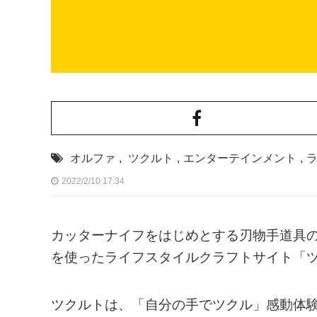
オルファ
,
ツクルト
,
エンターテインメント
,
2022/2/10 17:34
カッターナイフをはじめとする刃物手道具
を使ったライフスタイルクラフトサイト「ツ
ツクルトは、「自分の手でツクル」感動体