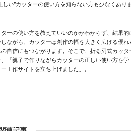
正しい”カッターの使い方を知らない方も少なくあり
ッターの使い方を教えていいのかがわからず、結果的
かしながら、カッターは創作の幅を大きく広げる優れ
ちの自信にもつながります。そこで、折る刃式カッタ
は、『親子で作りながらカッターの正しい使い方を学
ター工作サイトを立ち上げました」。
関連記事