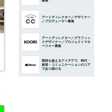
募集
アートディレクター／デザイナー
／プロデューサー募集
アートディレクター／グラフィッ
9
クデザイナー／プロジェクトマネ
ージャー募集
期待を超えるアイデアで、時代・
創造・コミュニケーションのコア
であり続ける