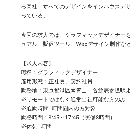
る同社。すべてのデザインをインハウスデ
っている。
今回の求人では、グラフィックデザイナー
ュアル、販促ツール、Webデザイン制作な
【求人内容】
職種：グラフィックデザイナー
雇用形態：正社員、契約社員
勤務地：東京都港区南青山（各線表参道駅よ
※リモートではなく通常出社可能な方のみ
※通勤時間1時間圏内の方対象
勤務時間：8:45～17:45（実働8時間）
※休憩1時間