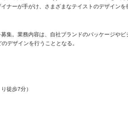
ザイナーが手がけ、さまざまなテイストのデザインを
を募集。業務内容は、自社ブランドのパッケージやビ
どのデザインを行うこととなる。
り徒歩7分）