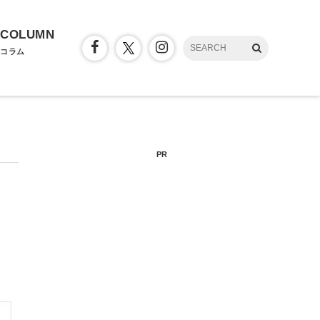
COLUMN
コラム
PR