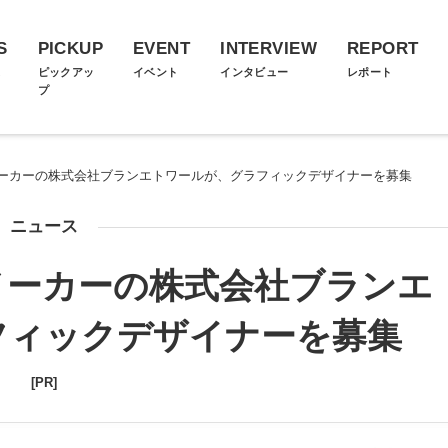
S
PICKUP
EVENT
INTERVIEW
REPORT
ス
ピックアッ
イベント
インタビュー
レポート
プ
ーカーの株式会社ブランエトワールが、グラフィックデザイナーを募集
ニュース
メーカーの株式会社ブランエ
フィックデザイナーを募集
[PR]