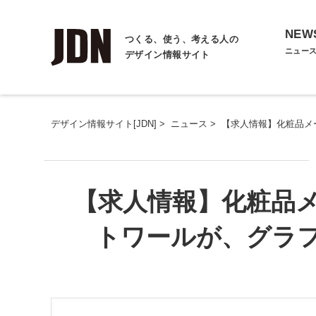
NEW
つくる、使う、考える人の
ニュー
デザイン情報サイト
デザイン情報サイト[JDN]
>
ニュース
>
【求人情報】化粧品メ
【求人情報】化粧品
トワールが、グラ