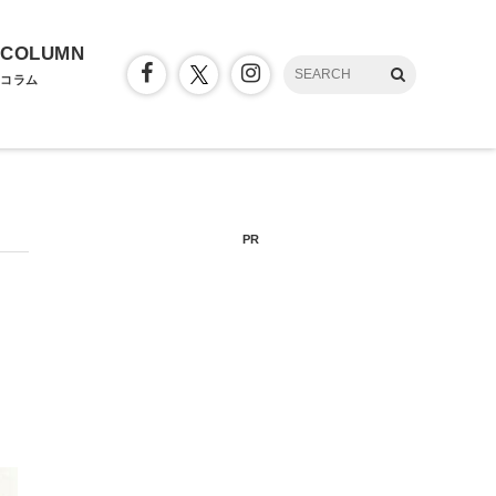
COLUMN
コラム
PR