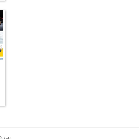
5
合わせ