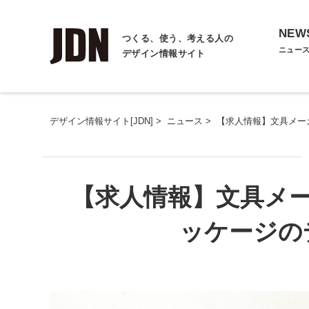
NEW
つくる、使う、考える人の
ニュー
デザイン情報サイト
デザイン情報サイト[JDN]
>
ニュース
>
【求人情報】文具メー
【求人情報】文具メ
ッケージの