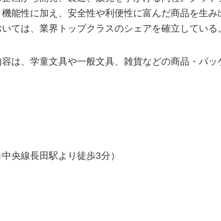
、機能性に加え、安全性や利便性に富んだ商品を生み
おいては、業界トップクラスのシェアを確立している
内容は、学童文具や一般文具、雑貨などの商品・パッ
中央線長田駅より徒歩3分）