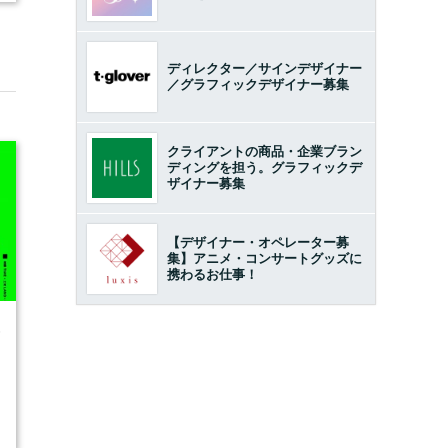
ディレクター／サインデザイナー
／グラフィックデザイナー募集
クライアントの商品・企業ブラン
ディングを担う。グラフィックデ
ザイナー募集
【デザイナー・オペレーター募
集】アニメ・コンサートグッズに
携わるお仕事！
6