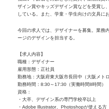
ザイン賞やキッズデザイン賞などを受賞し
している。また、学童・学生向けの文具に
今回の求人では、デザイナーを募集。業務
ージのデザインを担当する。
【求人内容】
職種：デザイナー
雇用形態：正社員
勤務地：大阪府東大阪市長田中（大阪メトロ
勤務時間：8:30～17:30（実働時間8時間）
資格：
・大卒、デザイン系の専門学校卒以上
・Adobe Illustrator、Photoshopが使える方