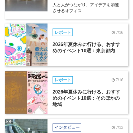
人と人がつながり、アイデアを加速
させるオフィス
レポート
7/16
2026年夏休みに行ける、おすす
めのイベント10選：東京都内
レポート
7/16
2026年夏休みに行ける、おすす
めのイベント10選：そのほかの
地域
PR
インタビュー
7/13