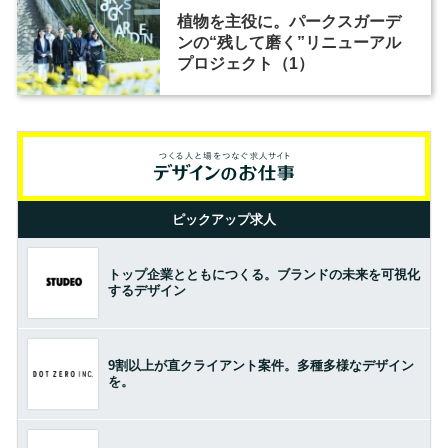
植物を主役に。パークスガーデ
ンの“残して磨く”リニューアル
プロジェクト（1）
ピックアップ求人
トップ企業とともにつくる。ブランドの未来を可視化
するデザイン
9割以上が直クライアント案件。多種多様なデザイン
を。