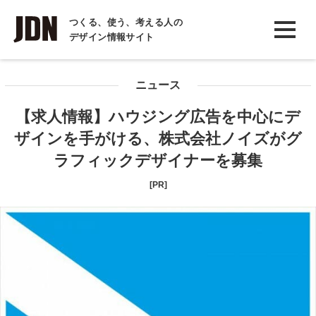
INTERVIEW
つくる、使う、考える人の
デザイン情報サイト
インタビュー
REPORT
ニュース
レポート
【求人情報】ハウジング広告を中心にデ
COLUMN
ザインを手がける、株式会社ノイズがグ
コラム
ラフィックデザイナーを募集
[PR]