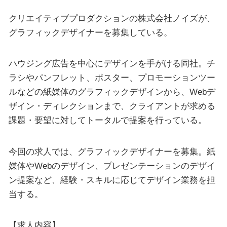
クリエイティブプロダクションの株式会社ノイズが、
グラフィックデザイナーを募集している。
ハウジング広告を中心にデザインを手がける同社。チ
ラシやパンフレット、ポスター、プロモーションツー
ルなどの紙媒体のグラフィックデザインから、Webデ
ザイン・ディレクションまで、クライアントが求める
課題・要望に対してトータルで提案を行っている。
今回の求人では、グラフィックデザイナーを募集。紙
媒体やWebのデザイン、プレゼンテーションのデザイ
ン提案など、経験・スキルに応じてデザイン業務を担
当する。
【求人内容】