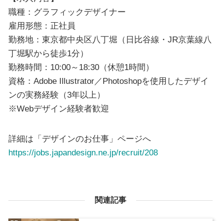
職種：グラフィックデザイナー
雇用形態：正社員
勤務地：東京都中央区八丁堀（日比谷線・JR京葉線八
丁堀駅から徒歩1分）
勤務時間：10:00～18:30（休憩1時間）
資格：Adobe Illustrator／Photoshopを使用したデザイ
ンの実務経験（3年以上）
※Webデザイン経験者歓迎
詳細は「デザインのお仕事」ページへ
https://jobs.japandesign.ne.jp/recruit/208
関連記事