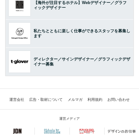
【海外が注目するホテル】Webデザイナー／グラフ
ィックデザイナー
私たちとともに楽しく仕事ができるスタッフを募集し
ます
ディレクター／サインデザイナー／グラフィックデザ
イナー募集
運営会社
広告・取材について
メルマガ
利用規約
お問い合わせ
運営メディア