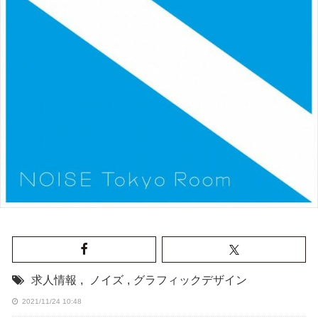
求人情報
,
ノイズ
,
グラフィックデザイン
2021/11/24 10:48