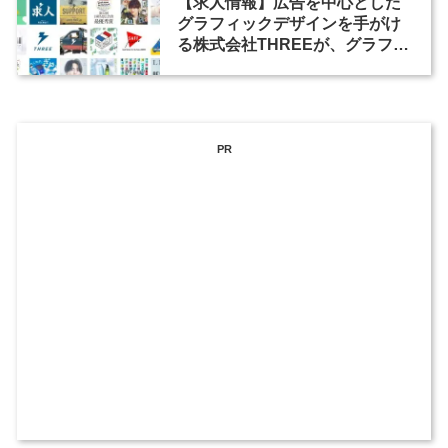
【求人情報】広告を中心とした
グラフィックデザインを手がけ
る株式会社THREEが、グラフィ
ックデザイナーを募集
PR