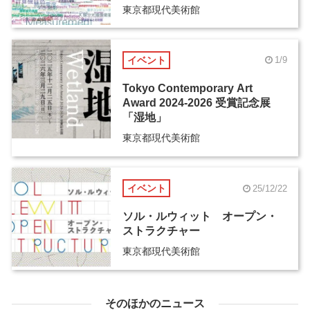
東京都現代美術館
イベント
1/9
Tokyo Contemporary Art
Award 2024-2026 受賞記念展
「湿地」
東京都現代美術館
イベント
25/12/22
ソル・ルウィット オープン・
ストラクチャー
東京都現代美術館
そのほかのニュース