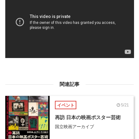
関連記事
イベント
5/21
再訪 日本の映画ポスター芸術
国立映画アーカイブ