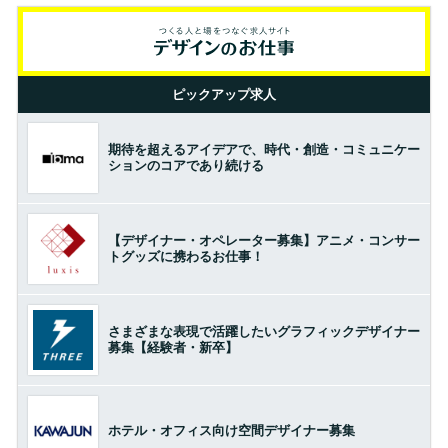
ピックアップ求人
期待を超えるアイデアで、時代・創造・コミュニケー
ションのコアであり続ける
【デザイナー・オペレーター募集】アニメ・コンサー
トグッズに携わるお仕事！
さまざまな表現で活躍したいグラフィックデザイナー
募集【経験者・新卒】
ホテル・オフィス向け空間デザイナー募集