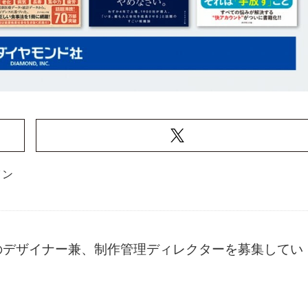
イン
のデザイナー兼、制作管理ディレクターを募集してい