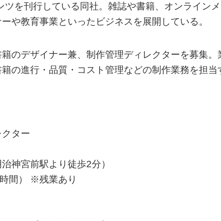
テンツを刊行している同社。雑誌や書籍、オンラインメ
ナーや教育事業といったビジネスを展開している。
書籍のデザイナー兼、制作管理ディレクターを募集。
書籍の進行・品質・コスト管理などの制作業務を担当
レクター
治神宮前駅より徒歩2分）
7時間） ※残業あり