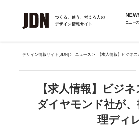
NEW
つくる、使う、考える人の
ニュー
デザイン情報サイト
デザイン情報サイト[JDN]
>
ニュース
>
【求人情報】ビジネス
【求人情報】ビジネ
ダイヤモンド社が、
理ディ