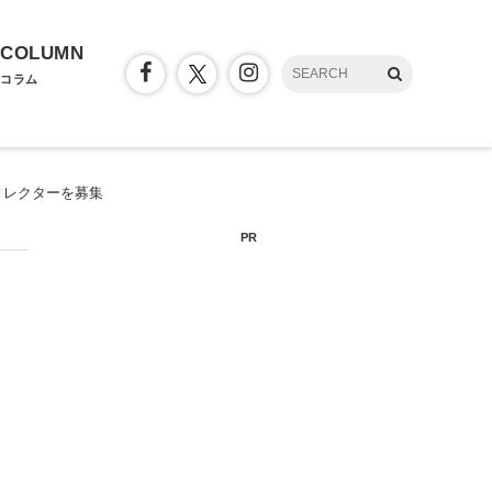
COLUMN
コラム
ィレクターを募集
PR