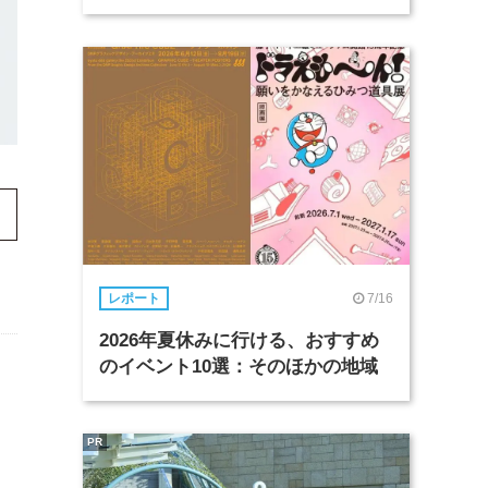
7/16
レポート
2026年夏休みに行ける、おすすめ
のイベント10選：そのほかの地域
PR