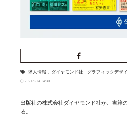
求人情報
,
ダイヤモンド社
,
グラフィックデザ
2021/9/14 14:30
出版社の株式会社ダイヤモンド社が、書籍
る。