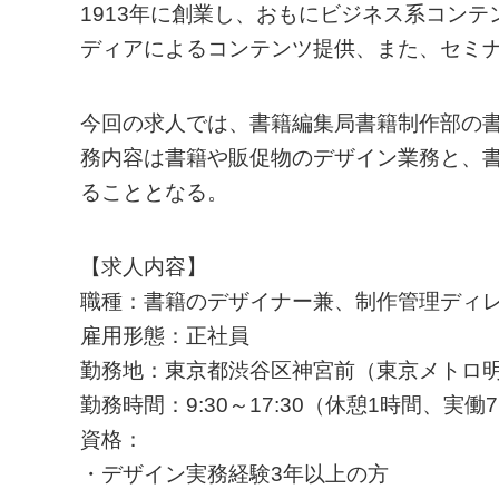
1913年に創業し、おもにビジネス系コン
ディアによるコンテンツ提供、また、セミ
今回の求人では、書籍編集局書籍制作部の
務内容は書籍や販促物のデザイン業務と、
ることとなる。
【求人内容】
職種：書籍のデザイナー兼、制作管理ディ
雇用形態：正社員
勤務地：東京都渋谷区神宮前（東京メトロ明
勤務時間：9:30～17:30（休憩1時間、実働
資格：
・デザイン実務経験3年以上の方