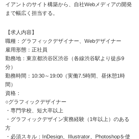
イアントのサイト構築から、自社Webメディアの開発
まで幅広く担当する。
【求人内容】
職種：グラフィックデザイナー、Webデザイナー
雇用形態：正社員
勤務地：東京都渋谷区渋谷（各線渋谷駅より徒歩9
分）
勤務時間：10:30～19:00（実働7.5時間、昼休憩1時
間）
資格：
○グラフィックデザイナー
・専門学校、短大卒以上
・グラフィックデザイン実務経験（1年以上）のある
方
・必須スキル：InDesign、Illustrator、Photoshopを使