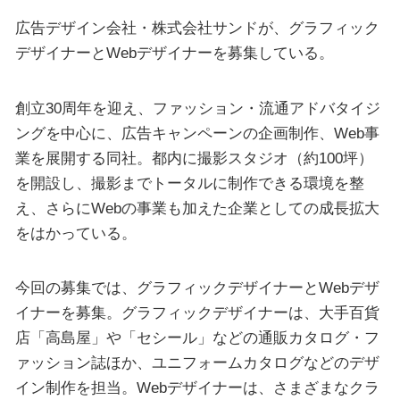
広告デザイン会社・株式会社サンドが、グラフィック
デザイナーとWebデザイナーを募集している。
創立30周年を迎え、ファッション・流通アドバタイジ
ングを中心に、広告キャンペーンの企画制作、Web事
業を展開する同社。都内に撮影スタジオ（約100坪）
を開設し、撮影までトータルに制作できる環境を整
え、さらにWebの事業も加えた企業としての成長拡大
をはかっている。
今回の募集では、グラフィックデザイナーとWebデザ
イナーを募集。グラフィックデザイナーは、大手百貨
店「高島屋」や「セシール」などの通販カタログ・フ
ァッション誌ほか、ユニフォームカタログなどのデザ
イン制作を担当。Webデザイナーは、さまざまなクラ