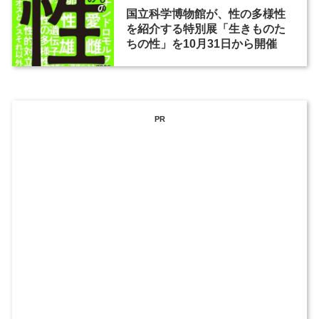
国立科学博物館が、性の多様性
を紹介する特別展「生きものた
ちの性」を10月31日から開催
PR