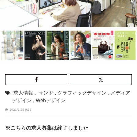
求人情報
,
サンド
,
グラフィックデザイン
,
メディア
デザイン
,
Webデザイン
2021/2/25 9:55
※こちらの求人募集は終了しました