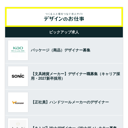
ピックアップ求人
パッケージ（商品）デザイナー募集
【文具雑貨メーカー】デザイナー職募集（キャリア採
用・2027新卒採用）
【正社員】ハンドツールメーカーのデザイナー