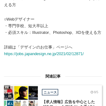
える方
○Webデザイナー
・専門学校、短大卒以上
・必須スキル：Illustrator、Photoshop、XDを使える方
詳細は「デザインのお仕事」ページへ
https://jobs.japandesign.ne.jp/2021/02/12871/
関連記事
PR
ニュース
8/5
【求人情報】広告を中心とした