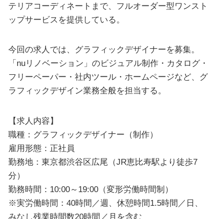
テリアコーディネートまで、フルオーダー型ワンスト
ップサービスを提供している。
今回の求人では、グラフィックデザイナーを募集。
「nuリノベーション」のビジュアル制作・カタログ・
フリーペーパー・社内ツール・ホームページなど、グ
ラフィックデザイン業務全般を担当する。
【求人内容】
職種：グラフィックデザイナー（制作）
雇用形態：正社員
勤務地：東京都渋谷区広尾（JR恵比寿駅より徒歩7
分）
勤務時間：10:00～19:00（変形労働時間制）
※実労働時間：40時間／週、休憩時間1.5時間／日、
みなし残業時間数20時間／月を含む