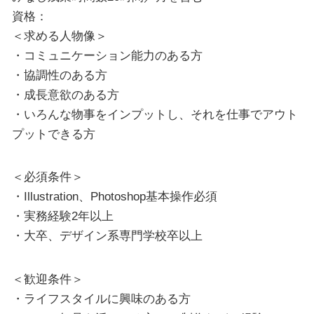
資格：
＜求める人物像＞
・コミュニケーション能力のある方
・協調性のある方
・成長意欲のある方
・いろんな物事をインプットし、それを仕事でアウト
プットできる方
＜必須条件＞
・Illustration、Photoshop基本操作必須
・実務経験2年以上
・大卒、デザイン系専門学校卒以上
＜歓迎条件＞
・ライフスタイルに興味のある方