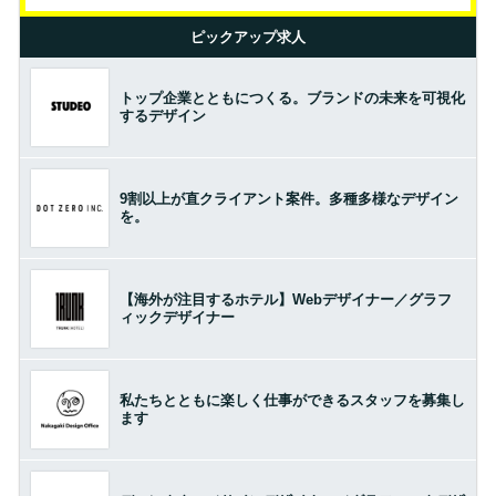
ピックアップ求人
トップ企業とともにつくる。ブランドの未来を可視化
するデザイン
9割以上が直クライアント案件。多種多様なデザイン
を。
【海外が注目するホテル】Webデザイナー／グラフ
ィックデザイナー
私たちとともに楽しく仕事ができるスタッフを募集し
ます