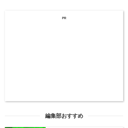
PR
編集部おすすめ