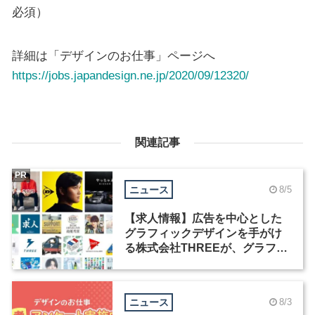
必須）
詳細は「デザインのお仕事」ページへ
https://jobs.japandesign.ne.jp/2020/09/12320/
関連記事
PR
ニュース
8/5
【求人情報】広告を中心とした
グラフィックデザインを手がけ
る株式会社THREEが、グラフィ
ックデザイナーを募集
ニュース
8/3