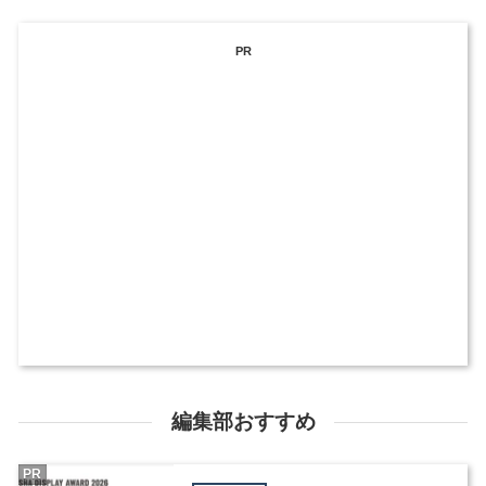
PR
編集部おすすめ
PR