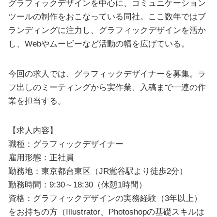
グラフィックデザインを中心に、コミュニケーション
ツールの制作をおこなっている同社。ここ数年ではブ
ランディングに注力し、グラフィックデザインを活か
し、Webやムービーなど活動の幅を広げている。
今回の求人では、グラフィックデザイナーを募集。ラ
フ出しのミーティングから実作業、入稿まで一連の作
業を担当する。
【求人内容】
職種：グラフィックデザイナー
雇用形態：正社員
勤務地：東京都台東区（JR鴬谷駅より徒歩2分）
勤務時間：9:30～18:30（休憩1時間）
資格：グラフィックデザインの実務経験（3年以上）
をお持ちの方（Illustrator、Photoshopの基礎スキルは