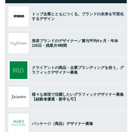
トップ企業とともにつくる。ブランドの未来を可視化
するデザイン
美容ブランドのデザイナー／賞与平均4ヶ月・年休
126日・残業月4時間
クライアントの商品・企業ブランディングを担う。グ
ラフィックデザイナー募集
様々な表現で活躍したいグラフィックデザイナー募集
【経験者優遇・新卒も可】
パッケージ（商品）デザイナー募集