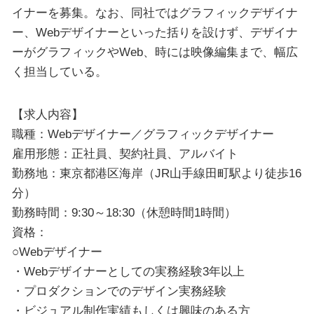
イナーを募集。なお、同社ではグラフィックデザイナ
ー、Webデザイナーといった括りを設けず、デザイナ
ーがグラフィックやWeb、時には映像編集まで、幅広
く担当している。
【求人内容】
職種：Webデザイナー／グラフィックデザイナー
雇用形態：正社員、契約社員、アルバイト
勤務地：東京都港区海岸（JR山手線田町駅より徒歩16
分）
勤務時間：9:30～18:30（休憩時間1時間）
資格：
○Webデザイナー
・Webデザイナーとしての実務経験3年以上
・プロダクションでのデザイン実務経験
・ビジュアル制作実績もしくは興味のある方