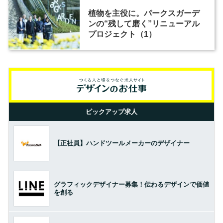
植物を主役に。パークスガーデ
ンの“残して磨く”リニューアル
プロジェクト（1）
ピックアップ求人
【正社員】ハンドツールメーカーのデザイナー
グラフィックデザイナー募集！伝わるデザインで価値
を創る