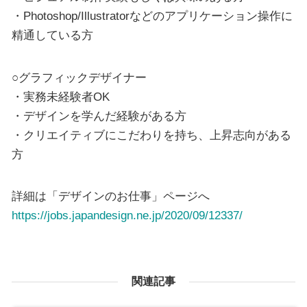
・Photoshop/Illustratorなどのアプリケーション操作に
精通している方
○グラフィックデザイナー
・実務未経験者OK
・デザインを学んだ経験がある⽅
・クリエイティブにこだわりを持ち、上昇志向がある
⽅
詳細は「デザインのお仕事」ページへ
https://jobs.japandesign.ne.jp/2020/09/12337/
関連記事