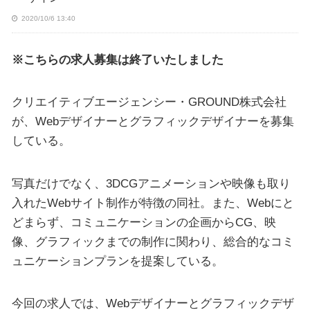
2020/10/6 13:40
※こちらの求人募集は終了いたしました
クリエイティブエージェンシー・GROUND株式会社
が、Webデザイナーとグラフィックデザイナーを募集
している。
写真だけでなく、3DCGアニメーションや映像も取り
入れたWebサイト制作が特徴の同社。また、Webにと
どまらず、コミュニケーションの企画からCG、映
像、グラフィックまでの制作に関わり、総合的なコミ
ュニケーションプランを提案している。
今回の求人では、Webデザイナーとグラフィックデザ