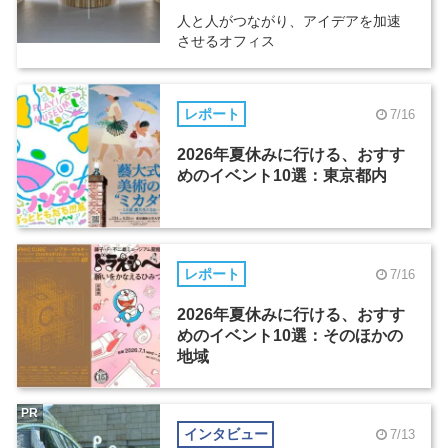
人と人がつながり、アイデアを加速
させるオフィス
レポート
7/16
2026年夏休みに行ける、おすす
めのイベント10選：東京都内
レポート
7/16
2026年夏休みに行ける、おすす
めのイベント10選：そのほかの
地域
PR
インタビュー
7/13