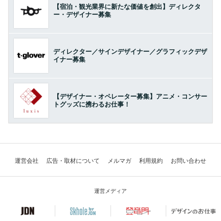
【宿泊・観光業界に新たな価値を創出】ディレクタ
ー・デザイナー募集
ディレクター／サインデザイナー／グラフィックデザ
イナー募集
【デザイナー・オペレーター募集】アニメ・コンサー
トグッズに携わるお仕事！
運営会社
広告・取材について
メルマガ
利用規約
お問い合わせ
運営メディア