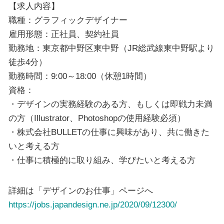
【求人内容】
職種：グラフィックデザイナー
雇用形態：正社員、契約社員
勤務地：東京都中野区東中野（JR総武線東中野駅より
徒歩4分）
勤務時間：9:00～18:00（休憩1時間）
資格：
・デザインの実務経験のある方、もしくは即戦力未満
の方（Illustrator、Photoshopの使用経験必須）
・株式会社BULLETの仕事に興味があり、共に働きた
いと考える方
・仕事に積極的に取り組み、学びたいと考える方
詳細は「デザインのお仕事」ページへ
https://jobs.japandesign.ne.jp/2020/09/12300/