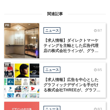
関連記事
PR
ニュース
8/7
【求人情報】ダイレクトマーケ
ティングを主軸とした広告代理
店の株式会社ラインが、グラフ
ィックデザイナーを募集
PR
ニュース
8/5
【求人情報】広告を中心とした
グラフィックデザインを手がけ
る株式会社THREEが、グラフィ
ックデザイナーを募集
ニュース
8/3