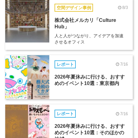
空間デザイン事例
8/3
株式会社メルカリ「Culture
Hub」
人と人がつながり、アイデアを加速
させるオフィス
レポート
7/16
2026年夏休みに行ける、おすす
めのイベント10選：東京都内
レポート
7/16
2026年夏休みに行ける、おすす
めのイベント10選：そのほかの