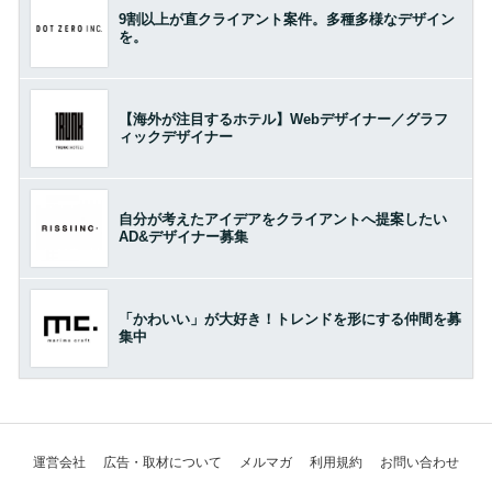
9割以上が直クライアント案件。多種多様なデザイン
を。
【海外が注目するホテル】Webデザイナー／グラフ
ィックデザイナー
自分が考えたアイデアをクライアントへ提案したい
AD&デザイナー募集
「かわいい」が大好き！トレンドを形にする仲間を募
集中
運営会社
広告・取材について
メルマガ
利用規約
お問い合わせ