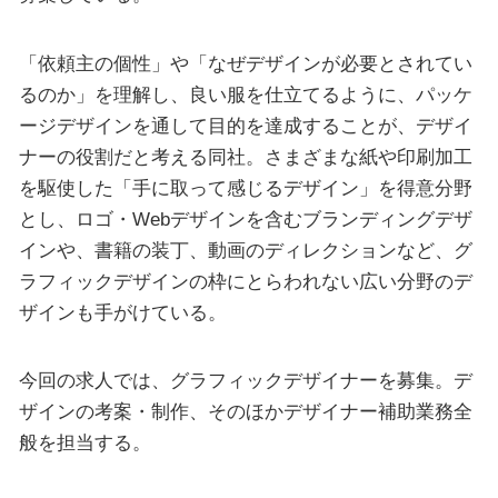
「依頼主の個性」や「なぜデザインが必要とされてい
るのか」を理解し、良い服を仕立てるように、パッケ
ージデザインを通して目的を達成することが、デザイ
ナーの役割だと考える同社。さまざまな紙や印刷加工
を駆使した「手に取って感じるデザイン」を得意分野
とし、ロゴ・Webデザインを含むブランディングデザ
インや、書籍の装丁、動画のディレクションなど、グ
ラフィックデザインの枠にとらわれない広い分野のデ
ザインも手がけている。
今回の求人では、グラフィックデザイナーを募集。デ
ザインの考案・制作、そのほかデザイナー補助業務全
般を担当する。