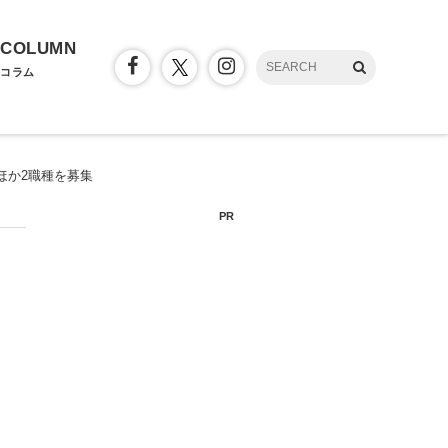
COLUMN
コラム
ほか2職種を募集
PR