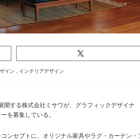
ザイン
,
インテリアデザイン
」を展開する株式会社ミサワが、グラフィックデザイナ
ナーを募集している。
をコンセプトに、オリジナル家具やラグ・カーテン・