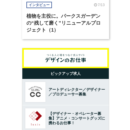
7/13
インタビュー
植物を主役に。パークスガーデン
の“残して磨く”リニューアルプロ
ジェクト（1）
ピックアップ求人
アートディレクター／デザイナー
／プロデューサー募集
【デザイナー・オペレーター募
集】アニメ・コンサートグッズに
携わるお仕事！