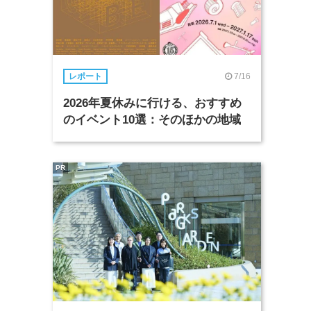
7/16
レポート
2026年夏休みに行ける、おすすめ
のイベント10選：そのほかの地域
PR