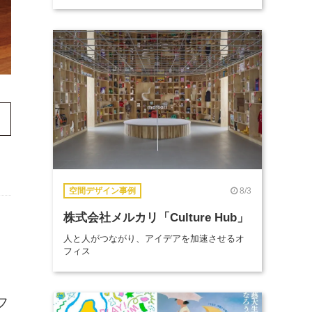
8/3
空間デザイン事例
株式会社メルカリ「Culture Hub」
人と人がつながり、アイデアを加速させるオ
フィス
フ