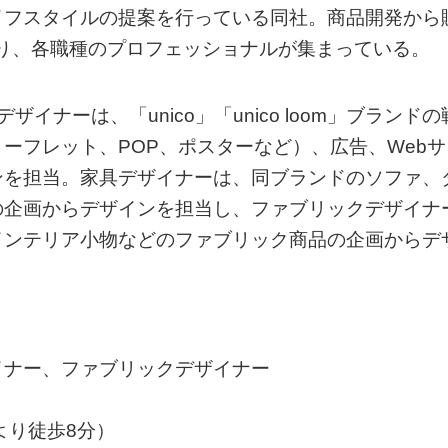
イフスタイルの提案を行っている同社。商品開発から
り、各職種のプロフェッショナルが集まっている。
ナーは、「unico」「unico loom」ブランドの
ーフレット、POP、ポスターなど）、広告、Webサ
ンを担当。家具デザイナーは、同ブランドのソファ、
の企画からデザインを担当し、ファブリックデザイナ
インテリア小物などのファブリック商品の企画からデ
イナー、ファブリックデザイナー
より徒歩8分）