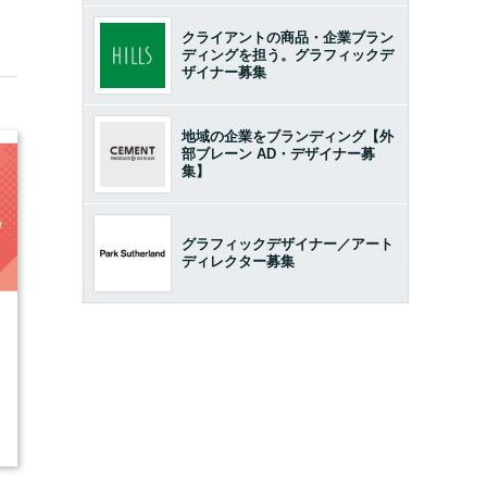
クライアントの商品・企業ブラン
ディングを担う。グラフィックデ
ザイナー募集
地域の企業をブランディング【外
部ブレーン AD・デザイナー募
集】
グラフィックデザイナー／アート
ディレクター募集
3