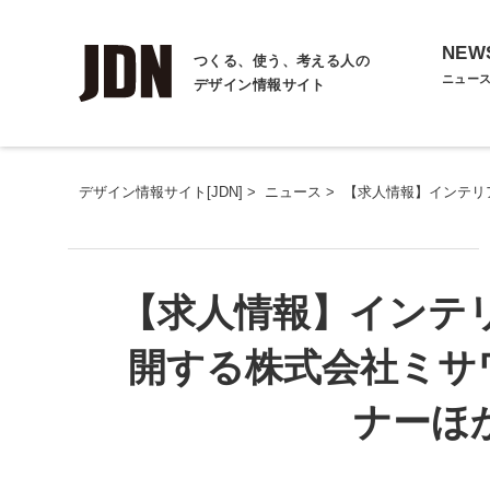
NEW
つくる、使う、考える人の
ニュー
デザイン情報サイト
デザイン情報サイト[JDN]
>
ニュース
>
【求人情報】インテリ
【求人情報】インテリ
開する株式会社ミサ
ナーほ