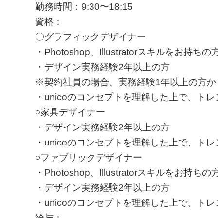
勤務時間：9:30〜18:15
資格：
〇グラフィックデザイナー
・Photoshop、Illustratorスキルをお持ちの
・デザイン実務経験2年以上の⽅
※契約社員の場合、実務経験1年以上の方か
・unicoのコンセプトを理解した上で、ト
○家具デザイナー
・デザイン実務経験2年以上の⽅
・unicoのコンセプトを理解した上で、ト
○ファブリックデザイナー
・Photoshop、Illustratorスキルをお持ちの
・デザイン実務経験2年以上の⽅
・unicoのコンセプトを理解した上で、ト
給与：