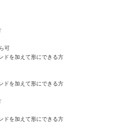
⽅
ら可
レンドを加えて形にできる⽅
レンドを加えて形にできる⽅
⽅
レンドを加えて形にできる⽅