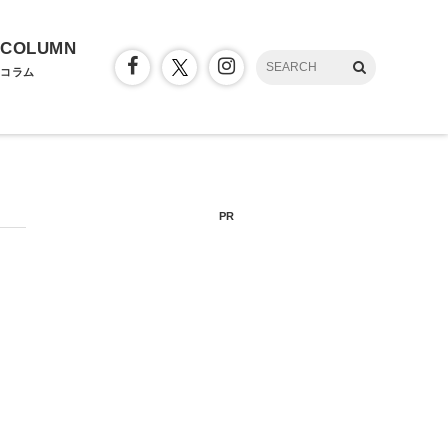
COLUMN
コラム
PR