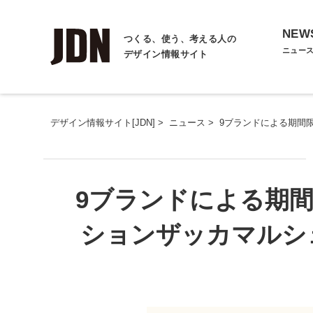
NEW
つくる、使う、考える人の
ニュー
デザイン情報サイト
デザイン情報サイト[JDN]
>
ニュース
>
9ブランドによる期間
9ブランドによる期
ションザッカマルシェ