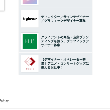
ディレクター／サインデザイナー
／グラフィックデザイナー募集
クライアントの商品・企業ブラン
ディングを担う。グラフィックデ
ザイナー募集
【デザイナー・オペレーター募
集】アニメ・コンサートグッズに
携わるお仕事！
合わせ