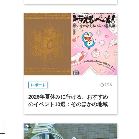
7/16
レポート
2026年夏休みに行ける、おすすめ
のイベント10選：そのほかの地域
PR