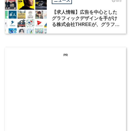
ニュース
8/5
【求人情報】広告を中心とした
グラフィックデザインを手がけ
る株式会社THREEが、グラフィ
ックデザイナーを募集
PR