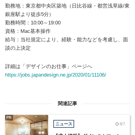
勤務地：東京都中央区築地（日比谷線・都営浅草線/東
銀座駅より徒歩5分）
勤務時間：10:00～19:00
資格：Mac基本操作
給与：当社規定により、経験・能力などを考慮し、面
談の上決定
詳細は「デザインのお仕事」ページへ
https://jobs.japandesign.ne.jp/2020/01/11106/
関連記事
PR
ニュース
8/7