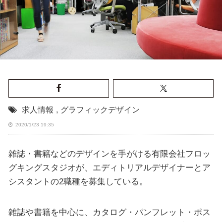
求人情報
,
グラフィックデザイン
2020/1/23 19:35
雑誌・書籍などのデザインを手がける有限会社フロッ
グキングスタジオが、エディトリアルデザイナーとア
シスタントの2職種を募集している。
雑誌や書籍を中心に、カタログ・パンフレット・ポス