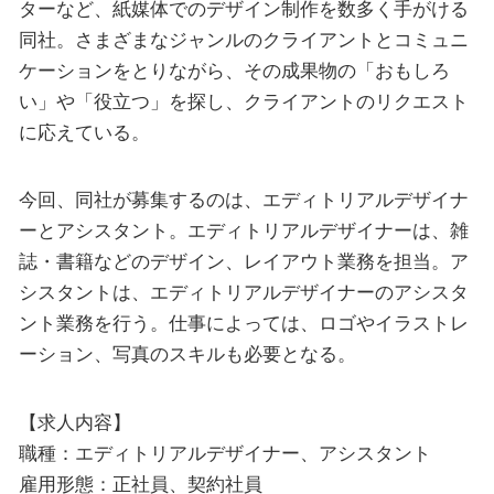
ターなど、紙媒体でのデザイン制作を数多く手がける
同社。さまざまなジャンルのクライアントとコミュニ
ケーションをとりながら、その成果物の「おもしろ
い」や「役立つ」を探し、クライアントのリクエスト
に応えている。
今回、同社が募集するのは、エディトリアルデザイナ
ーとアシスタント。エディトリアルデザイナーは、雑
誌・書籍などのデザイン、レイアウト業務を担当。ア
シスタントは、エディトリアルデザイナーのアシスタ
ント業務を行う。仕事によっては、ロゴやイラストレ
ーション、写真のスキルも必要となる。
【求人内容】
職種：エディトリアルデザイナー、アシスタント
雇用形態：正社員、契約社員