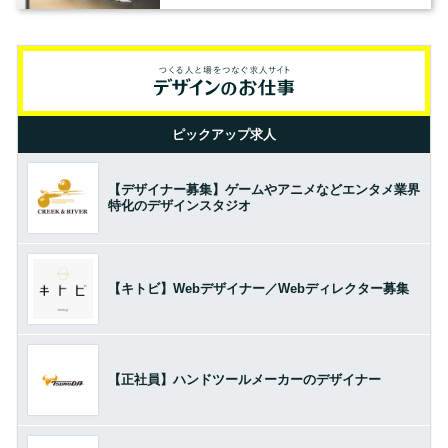
ピックアップ求人
【デザイナー募集】ゲームやアニメなどエンタメ業界
特化のデザインスタジオ
【キトビ】Webデザイナー／Webディレクター募集
【正社員】ハンドツールメーカーのデザイナー