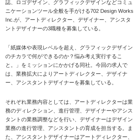
誌、ロゴデザイン、グラフィックデザインなどコミュ
ニケーションツール全般を手がける702 Design Works
Inc.が、アートディレクター、デザイナー、アシスタ
ントデザイナーの3職種を募集している。
「紙媒体や表現レベルを超え、グラフィックデザイン
のチカラで何ができるのか？悩み考え実行するこ
と。」をミッションにかかげる同社。今回の求人で
は、業務拡大によりアートディレクター、デザイナ
ー、アシスタントデザイナーを募集している。
それぞれ業務内容としては、アートディレクターは業
務のディレクション、進行管理、デザイナーやアシス
タントの業務調整などを行い、デザイナーはデザイン
業務の進行管理、アシスタントの育成を担当する。ま
た、アシスタントデザイナーはアートディレクター、