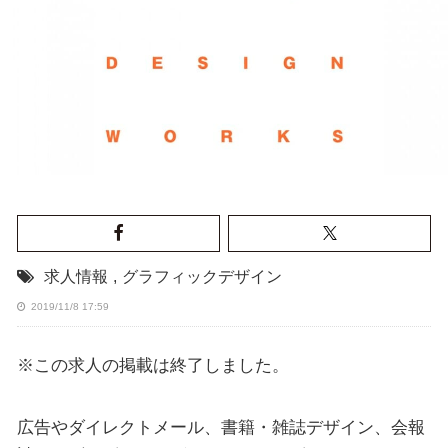
求人情報
,
グラフィックデザイン
2019/11/8 17:59
※この求人の掲載は終了しました。
広告やダイレクトメール、書籍・雑誌デザイン、会報