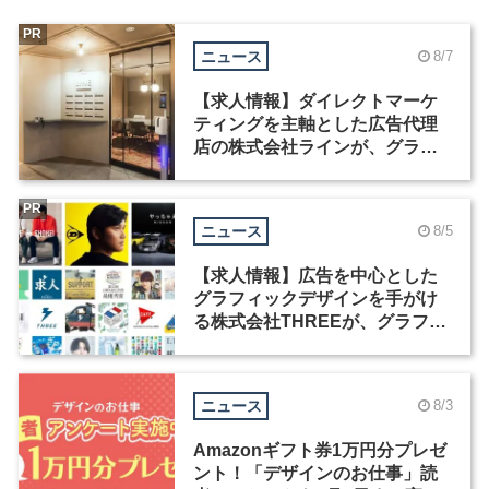
PR
ニュース
8/7
【求人情報】ダイレクトマーケ
ティングを主軸とした広告代理
店の株式会社ラインが、グラフ
ィックデザイナーを募集
PR
ニュース
8/5
【求人情報】広告を中心とした
グラフィックデザインを手がけ
る株式会社THREEが、グラフィ
ックデザイナーを募集
ニュース
8/3
Amazonギフト券1万円分プレゼ
ント！「デザインのお仕事」読