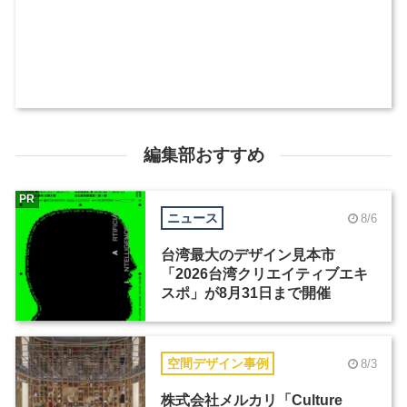
編集部おすすめ
PR
ニュース
8/6
台湾最大のデザイン見本市
「2026台湾クリエイティブエキ
スポ」が8月31日まで開催
空間デザイン事例
8/3
株式会社メルカリ「Culture