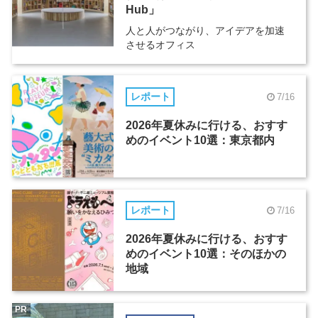
Hub」
人と人がつながり、アイデアを加速
させるオフィス
レポート
7/16
2026年夏休みに行ける、おすす
めのイベント10選：東京都内
レポート
7/16
2026年夏休みに行ける、おすす
めのイベント10選：そのほかの
地域
PR