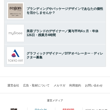
ブランディングやパッケージデザインであなたの個性
を活かしませんか？
美容ブランドのデザイナー／賞与平均4ヶ月・年休
126日・残業月4時間
グラフィックデザイナー／DTPオペレーター・ディレ
クター募集
運営会社
広告・取材について
メルマガ
利用規約
お問い合わせ
運営メディア