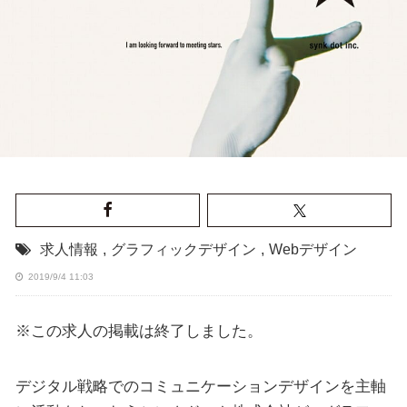
求人情報
,
グラフィックデザイン
,
Webデザイン
2019/9/4 11:03
※この求人の掲載は終了しました。
デジタル戦略でのコミュニケーションデザインを主軸