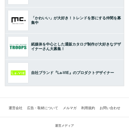
「かわいい」が大好き！トレンドを形にする仲間を募
集中
紙媒体を中心とした通販カタログ制作が大好きなデザ
イナーさん大募集！
自社ブランド『La-VIE』のプロダクトデザイナー
運営会社
広告・取材について
メルマガ
利用規約
お問い合わせ
運営メディア