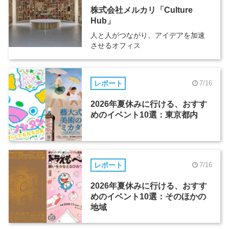
株式会社メルカリ「Culture
Hub」
人と人がつながり、アイデアを加速
させるオフィス
レポート
7/16
2026年夏休みに行ける、おすす
めのイベント10選：東京都内
レポート
7/16
2026年夏休みに行ける、おすす
めのイベント10選：そのほかの
地域