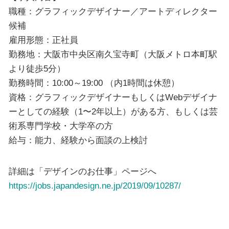
職種：グラフィックデザイナー／アートディレクター
候補
雇用形態：正社員
勤務地：大阪市中央区南久宝寺町（大阪メトロ本町駅
より徒歩5分）
勤務時間：10:00～19:00 （内1時間は休憩）
資格：グラフィックデザイナーもしくはWebデザイナ
ーとしての経験（1〜2年以上）がある方、もしくは芸
術系専門学校・大学卒の方
給与：能力、経験から面談の上検討
詳細は「デザインのお仕事」ページへ
https://jobs.japandesign.ne.jp/2019/09/10287/