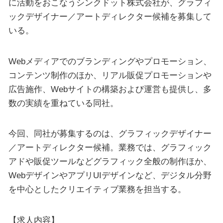
に活動をおこなうシンクドット株式会社が、グラフィ
ックデザイナー／アートディレクター候補を募集して
いる。
Webメディアでのブランディングやプロモーション、
コンテンツ制作のほか、リアル販促プロモーションや
広告施作、Webサイトの構築および運営も提供し、多
数の実績を重ねている同社。
今回、同社が募集するのは、グラフィックデザイナー
／アートディレクター候補。業務では、グラフィック
アドや販促ツールなどグラフィック全般の制作ほか、
WebデザインやアプリUIデザインなど、デジタル分野
を中心としたクリエイティブ業務を担当する。
【求人内容】