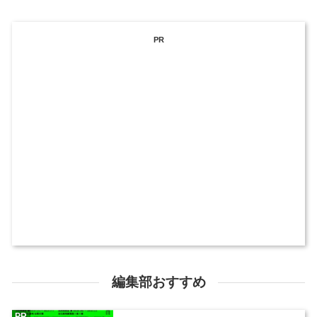
PR
編集部おすすめ
PR