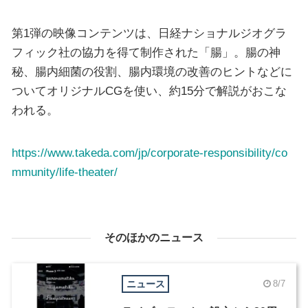
第1弾の映像コンテンツは、日経ナショナルジオグラ
フィック社の協力を得て制作された「腸」。腸の神
秘、腸内細菌の役割、腸内環境の改善のヒントなどに
ついてオリジナルCGを使い、約15分で解説がおこな
われる。
https://www.takeda.com/jp/corporate-responsibility/co
mmunity/life-theater/
そのほかのニュース
ニュース
8/7