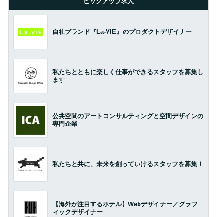
ピックアップ求人
自社ブランド『La-VIE』のプロダクトデザイナー
私たちとともに楽しく仕事ができるスタッフを募集し
ます
公共空間のアートコンサルティングと空間デザインの
専門企業
私たちと共に、未来を創っていけるスタッフを募集！
【海外が注目するホテル】Webデザイナー／グラフ
ィックデザイナー