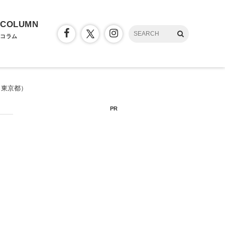
COLUMN
コラム
（東京都）
PR