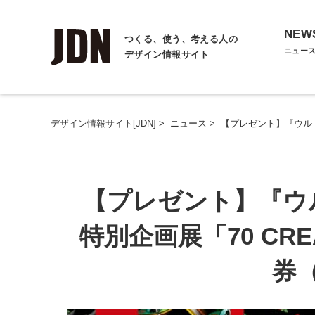
NEW
つくる、使う、考える人の
ニュー
デザイン情報サイト
デザイン情報サイト[JDN]
>
ニュース
>
【プレゼント】『ウルトラ
【プレゼント】『ウ
特別企画展「70 CRE
券