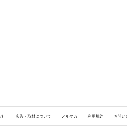
会社
広告・取材について
メルマガ
利用規約
お問い