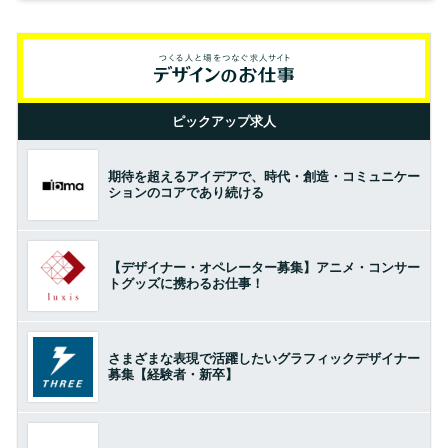
ピックアップ求人
期待を超えるアイデアで、時代・創造・コミュニケー
ションのコアであり続ける
【デザイナー・オペレーター募集】アニメ・コンサー
トグッズに携わるお仕事！
さまざまな表現で活躍したいグラフィックデザイナー
募集【経験者・新卒】