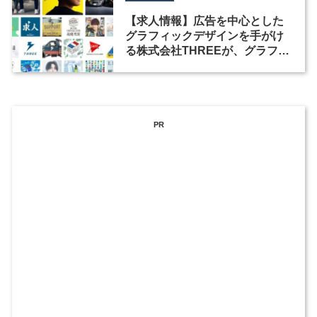
【求人情報】広告を中心とした
グラフィックデザインを手がけ
る株式会社THREEが、グラフィ
ックデザイナーを募集
PR