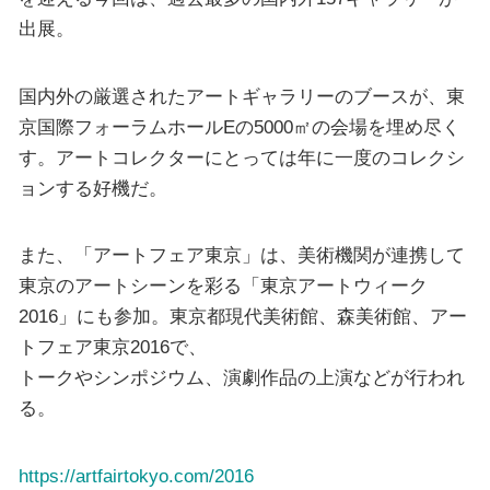
出展。
国内外の厳選されたアートギャラリーのブースが、東
京国際フォーラムホールEの5000㎡の会場を埋め尽く
す。アートコレクターにとっては年に一度のコレクシ
ョンする好機だ。
また、「アートフェア東京」は、美術機関が連携して
東京のアートシーンを彩る「東京アートウィーク
2016」にも参加。東京都現代美術館、森美術館、アー
トフェア東京2016で、
トークやシンポジウム、演劇作品の上演などが行われ
る。
https://artfairtokyo.com/2016