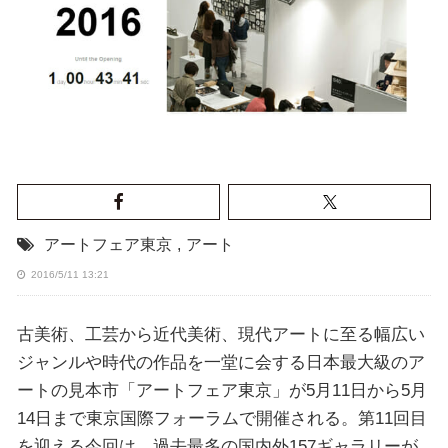
アートフェア東京
,
アート
2016/5/11 13:21
古美術、工芸から近代美術、現代アートに至る幅広い
ジャンルや時代の作品を一堂に会する日本最大級のア
ートの見本市「アートフェア東京」が5月11日から5月
14日まで東京国際フォーラムで開催される。第11回目
を迎える今回は、過去最多の国内外157ギャラリーが