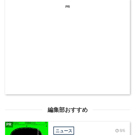
PR
編集部おすすめ
PR
ニュース
8/6