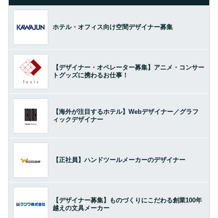
ホテル・オフィス向け空間デザイナー募集
【デザイナー・オペレーター募集】アニメ・コンサー
トグッズに携わるお仕事！
【海外が注目するホテル】Webデザイナー／グラフ
ィックデザイナー
【正社員】ハンドツールメーカーのデザイナー
【デザイナー募集】ものづくりにこだわる創業100年
越えの文具メーカー