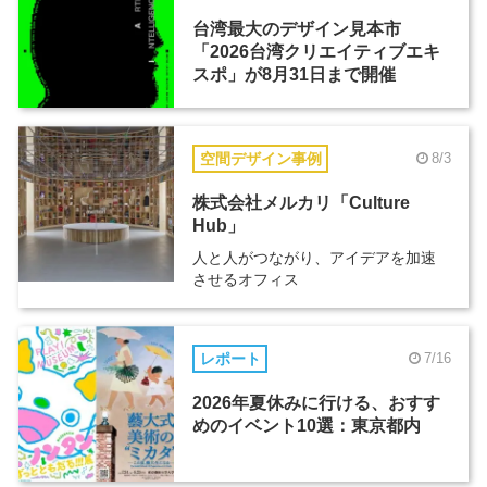
台湾最大のデザイン見本市
「2026台湾クリエイティブエキ
スポ」が8月31日まで開催
空間デザイン事例
8/3
株式会社メルカリ「Culture
Hub」
人と人がつながり、アイデアを加速
させるオフィス
レポート
7/16
2026年夏休みに行ける、おすす
めのイベント10選：東京都内