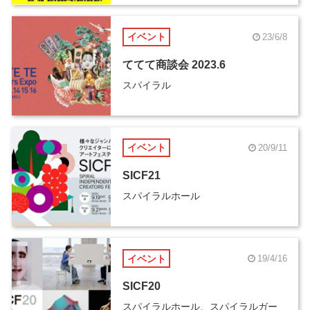
イベント
23/6/8
ててて商談会 2023.6
スパイラル
イベント
20/9/11
SICF21
スパイラルホール
イベント
19/4/16
SICF20
スパイラルホール、スパイラルガー