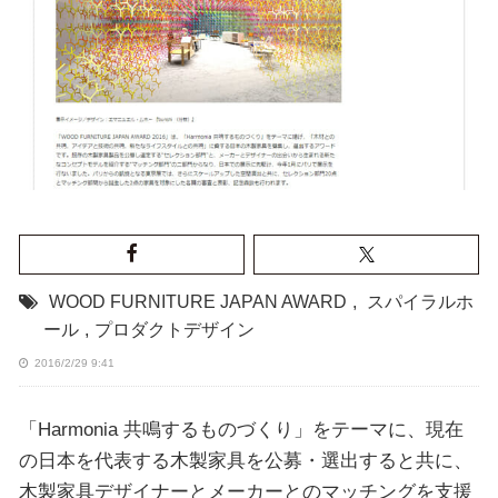
WOOD FURNITURE JAPAN AWARD
,
スパイラルホ
ール
,
プロダクトデザイン
2016/2/29 9:41
「Harmonia 共鳴するものづくり」をテーマに、現在
の日本を代表する木製家具を公募・選出すると共に、
木製家具デザイナーとメーカーとのマッチングを支援