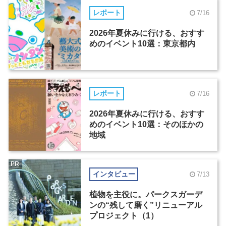
レポート
7/16
2026年夏休みに行ける、おすす
めのイベント10選：東京都内
レポート
7/16
2026年夏休みに行ける、おすす
めのイベント10選：そのほかの
地域
PR
インタビュー
7/13
植物を主役に。パークスガーデ
ンの“残して磨く”リニューアル
プロジェクト（1）