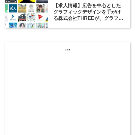
【求人情報】広告を中心とした
グラフィックデザインを手がけ
る株式会社THREEが、グラフィ
ックデザイナーを募集
PR