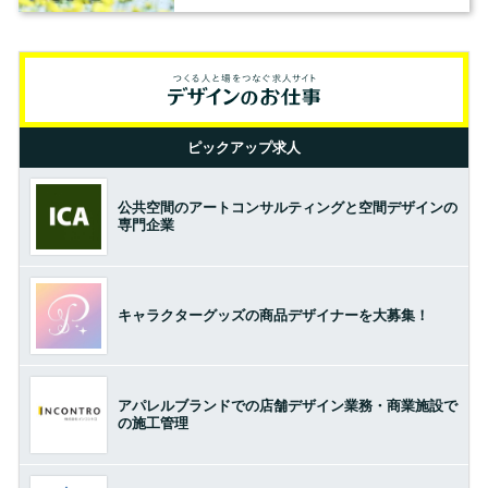
ピックアップ求人
公共空間のアートコンサルティングと空間デザインの
専門企業
キャラクターグッズの商品デザイナーを大募集！
アパレルブランドでの店舗デザイン業務・商業施設で
の施工管理