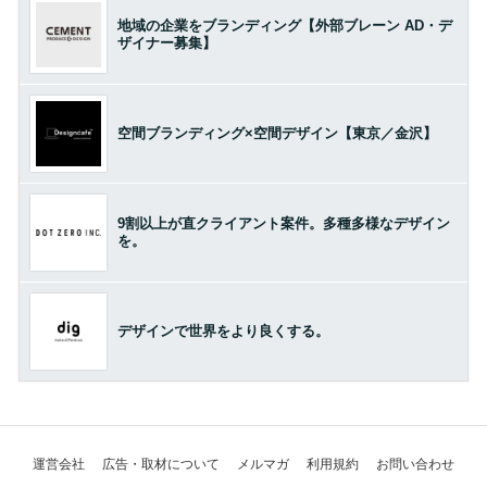
地域の企業をブランディング【外部ブレーン AD・デ
ザイナー募集】
空間ブランディング×空間デザイン【東京／金沢】
9割以上が直クライアント案件。多種多様なデザイン
を。
デザインで世界をより良くする。
運営会社
広告・取材について
メルマガ
利用規約
お問い合わせ