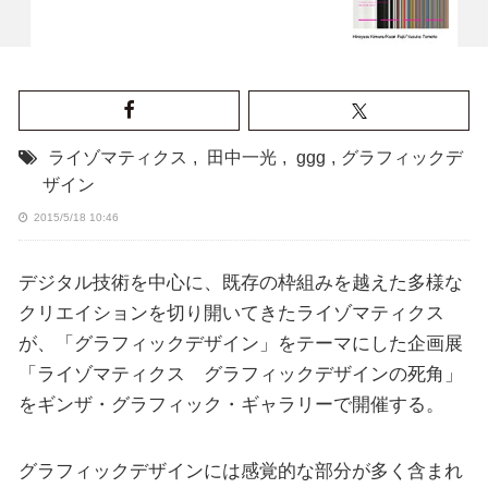
ライゾマティクス
,
田中一光
,
ggg
,
グラフィックデ
ザイン
2015/5/18 10:46
デジタル技術を中心に、既存の枠組みを越えた多様な
クリエイションを切り開いてきたライゾマティクス
が、「グラフィックデザイン」をテーマにした企画展
「ライゾマティクス グラフィックデザインの死角」
をギンザ・グラフィック・ギャラリーで開催する。
グラフィックデザインには感覚的な部分が多く含まれ