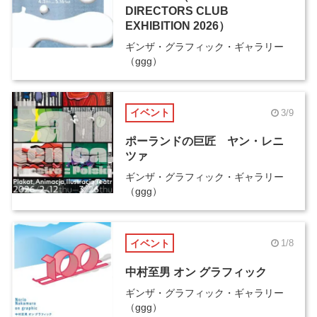
DIRECTORS CLUB
EXHIBITION 2026）
ギンザ・グラフィック・ギャラリー
（ggg）
イベント
3/9
ポーランドの巨匠 ヤン・レニ
ツァ
ギンザ・グラフィック・ギャラリー
（ggg）
イベント
1/8
中村至男 オン グラフィック
ギンザ・グラフィック・ギャラリー
（ggg）