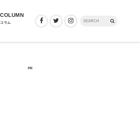
COLUMN
コラム
PR