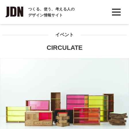
INTERVIEW
つくる、使う、考える人の
デザイン情報サイト
インタビュー
REPORT
イベント
レポート
CIRCULATE
COLUMN
コラム