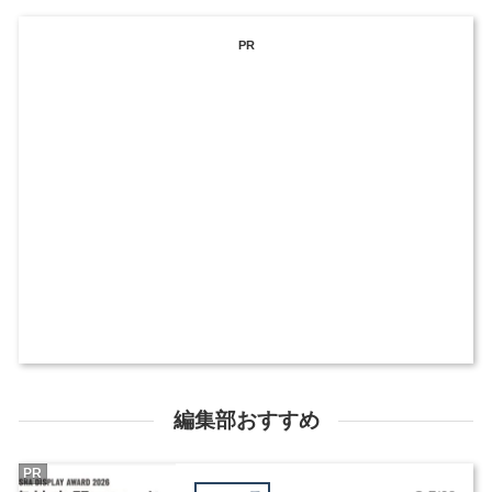
PR
編集部おすすめ
PR