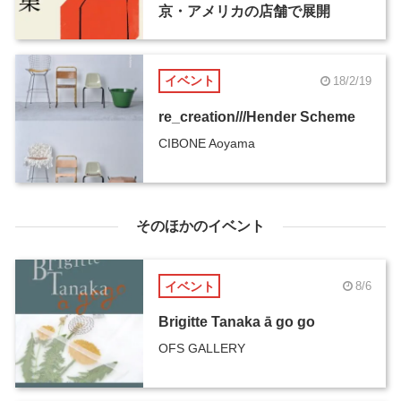
京・アメリカの店舗で展開
イベント
18/2/19
re_creation///Hender Scheme
CIBONE Aoyama
そのほかのイベント
イベント
8/6
Brigitte Tanaka ā go go
OFS GALLERY