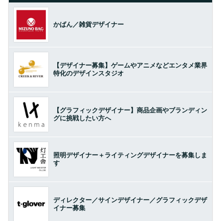
かばん／雑貨デザイナー
【デザイナー募集】ゲームやアニメなどエンタメ業界
特化のデザインスタジオ
【グラフィックデザイナー】商品企画やブランディン
グに挑戦したい方へ
照明デザイナー＋ライティングデザイナーを募集しま
す
ディレクター／サインデザイナー／グラフィックデザ
イナー募集