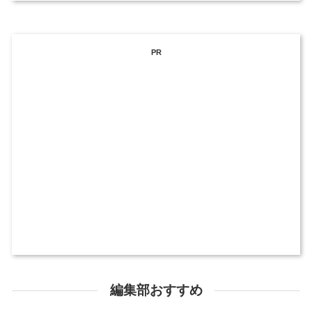
PR
編集部おすすめ