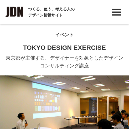
INTERVIEW
つくる、使う、考える人の
デザイン情報サイト
インタビュー
REPORT
イベント
レポート
TOKYO DESIGN EXERCISE
COLUMN
東京都が主催する、デザイナーを対象としたデザイン
コラム
コンサルティング講座