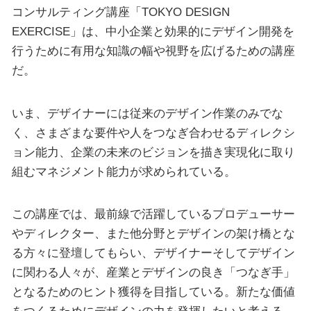
コンサルティング講座「TOKYO DESIGN
EXERCISE」は、中小企業と効果的にデザイン開発を
行うために有用な知識の幅や視野を広げるための講座
だ。
いま、デザイナーには従来のデザイン作業のみでな
く、さまざまな要件や人をつなぎ合わせるディレクシ
ョン能力、企業の未来のビジョンを描き実現化に取り
組むマネジメント能力が求められている。
この講座では、最前線で活躍しているプロデューサー
やディレクター、また他分野とデザインの架け橋とな
る方々に登壇してもらい、デザイナーそしてデザイン
に関わる人々が、産業とデザインの良き「つなぎ手」
となるためのヒント獲得を目指している。新たな価値