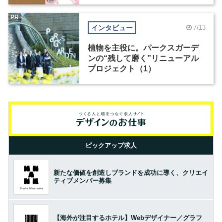
PR
インタビュー
7/13
植物を主役に。パークスガーデ
ンの“残して磨く”リニューアル
プロジェクト（1）
ピックアップ求人
新たな価値を創造しブランドを成功に導く、クリエイ
ティブメンバー募集
【海外が注目するホテル】Webデザイナー／グラフ