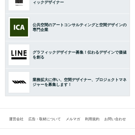
ィックデザイナー
公共空間のアートコンサルティングと空間デザインの
専門企業
グラフィックデザイナー募集！伝わるデザインで価値
を創る
業務拡大に伴い、空間デザイナー、プロジェクトマネ
ジャーを募集します！
運営会社
広告・取材について
メルマガ
利用規約
お問い合わせ