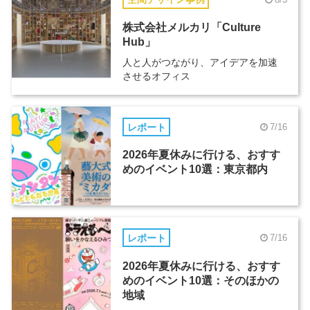
株式会社メルカリ「Culture
Hub」
人と人がつながり、アイデアを加速
させるオフィス
レポート
7/16
2026年夏休みに行ける、おすす
めのイベント10選：東京都内
レポート
7/16
2026年夏休みに行ける、おすす
めのイベント10選：そのほかの
地域