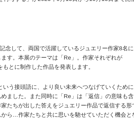
を記念して、両国で活躍しているジュエリー作家8名に
ます。本展のテーマは「Re」。作家それぞれが
をもとに制作した作品を発表します。
という接頭語に、より良い未来へつなげていくために
めました。また同時に「Re」は「返信」の意味も含
作家たちが出した答えをジュエリー作品で返信する形
れから…作家たちと共に思いを馳せていただく機会と