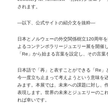
されます。
—以下、公式サイトの紹介文を抜粋—
日本とノルウェーの外交関係樹立120周年
よるコンテンポラリージュエリー展を開催し
「Re」から始まる言葉を設定し、その言葉
日本語で「再」と表すことができる「Re」
今一度立ち止まって考えようという意味を込
みます。本展では、未来への課題に対し、
表現します。世界の未来とジュエリーのこ
れば幸いです。