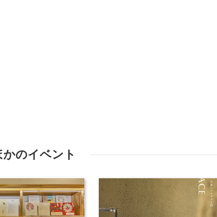
ほかのイベント