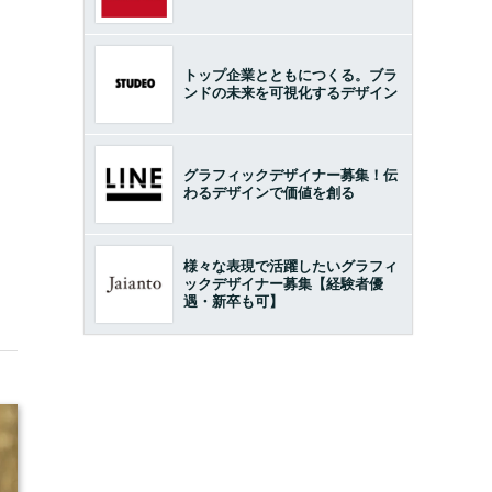
トップ企業とともにつくる。ブラ
ンドの未来を可視化するデザイン
グラフィックデザイナー募集！伝
わるデザインで価値を創る
様々な表現で活躍したいグラフィ
ックデザイナー募集【経験者優
遇・新卒も可】