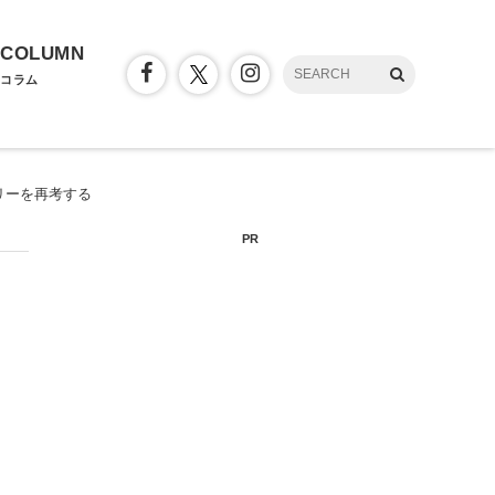
COLUMN
コラム
ジュエリーを再考する
PR