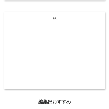
PR
編集部おすすめ