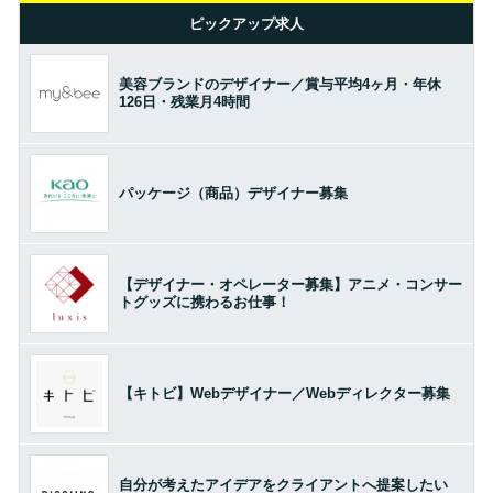
ピックアップ求人
美容ブランドのデザイナー／賞与平均4ヶ月・年休
126日・残業月4時間
パッケージ（商品）デザイナー募集
【デザイナー・オペレーター募集】アニメ・コンサー
トグッズに携わるお仕事！
【キトビ】Webデザイナー／Webディレクター募集
自分が考えたアイデアをクライアントへ提案したい