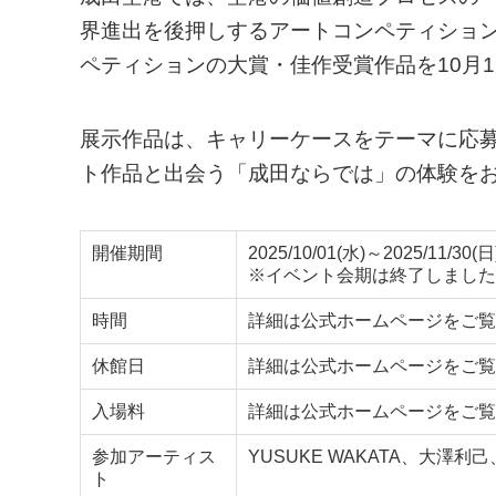
界進出を後押しするアートコンペティション「N
ペティションの大賞・佳作受賞作品を10月
展示作品は、キャリーケースをテーマに応募
ト作品と出会う「成田ならでは」の体験を
開催期間
2025/10/01(水)～2025/11/30(日
※イベント会期は終了しました
時間
詳細は公式ホームページをご覧
休館日
詳細は公式ホームページをご覧
入場料
詳細は公式ホームページをご覧
参加アーティス
YUSUKE WAKATA、大澤
ト