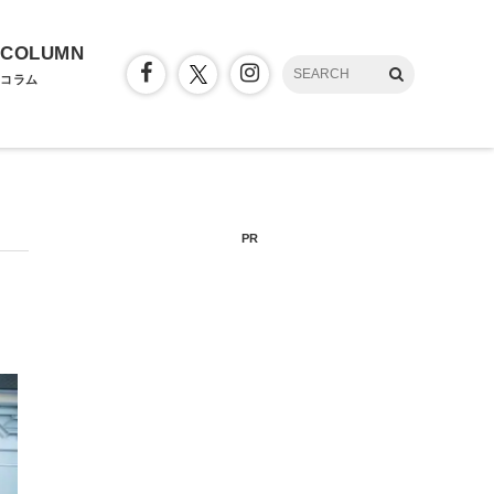
COLUMN
コラム
PR