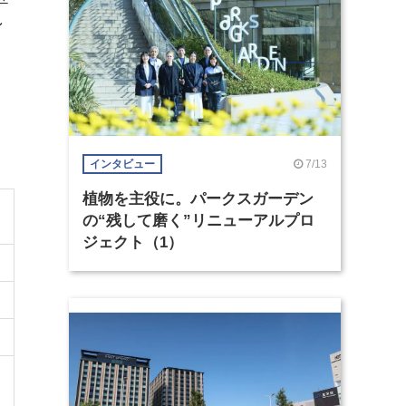
ン
7/13
インタビュー
植物を主役に。パークスガーデン
の“残して磨く”リニューアルプロ
ジェクト（1）