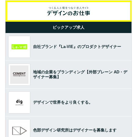
ピックアップ求人
自社ブランド『La-VIE』のプロダクトデザイナー
地域の企業をブランディング【外部ブレーン AD・デ
ザイナー募集】
デザインで世界をより良くする。
色部デザイン研究所はデザイナーを募集します