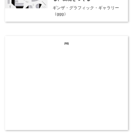
ギンザ・グラフィック・ギャラリー
（ggg）
PR