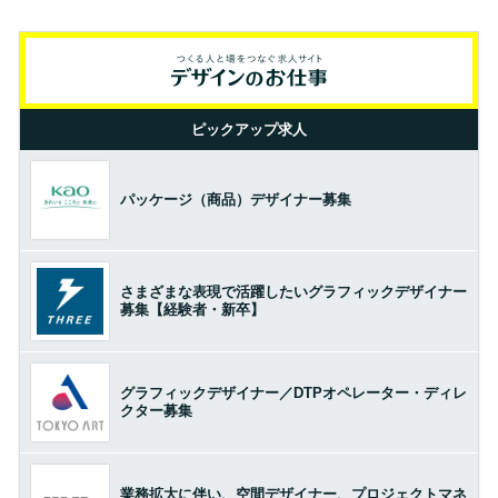
ピックアップ求人
パッケージ（商品）デザイナー募集
さまざまな表現で活躍したいグラフィックデザイナー
募集【経験者・新卒】
グラフィックデザイナー／DTPオペレーター・ディレ
クター募集
業務拡大に伴い、空間デザイナー、プロジェクトマネ