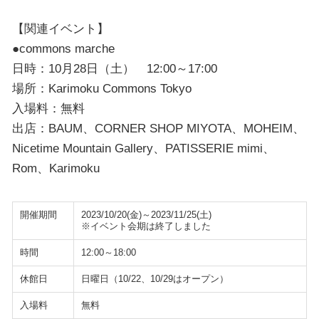
【関連イベント】
●commons marche
日時：10月28日（土） 12:00～17:00
場所：Karimoku Commons Tokyo
入場料：無料
出店：BAUM、CORNER SHOP MIYOTA、MOHEIM、
Nicetime Mountain Gallery、PATISSERIE mimi、
Rom、Karimoku
開催期間
2023/10/20(金)～2023/11/25(土)
※イベント会期は終了しました
時間
12:00～18:00
休館日
日曜日（10/22、10/29はオープン）
入場料
無料