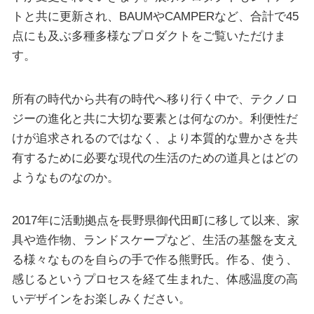
トと共に更新され、BAUMやCAMPERなど、合計で45
点にも及ぶ多種多様なプロダクトをご覧いただけま
す。
所有の時代から共有の時代へ移り行く中で、テクノロ
ジーの進化と共に大切な要素とは何なのか。利便性だ
けが追求されるのではなく、より本質的な豊かさを共
有するために必要な現代の生活のための道具とはどの
ようなものなのか。
2017年に活動拠点を長野県御代田町に移して以来、家
具や造作物、ランドスケープなど、生活の基盤を支え
る様々なものを自らの手で作る熊野氏。作る、使う、
感じるというプロセスを経て生まれた、体感温度の高
いデザインをお楽しみください。