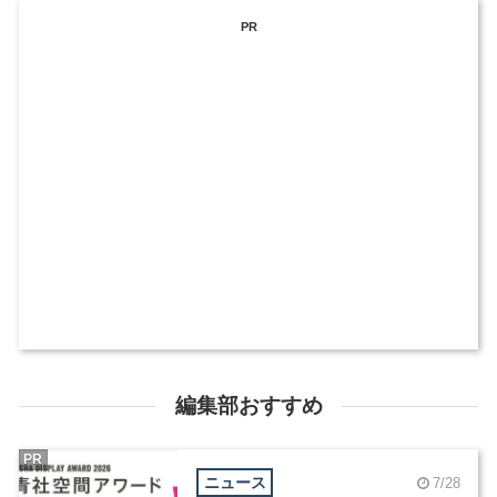
PR
編集部おすすめ
PR
ニュース
7/28