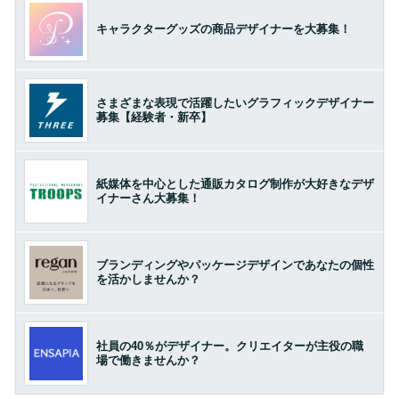
キャラクターグッズの商品デザイナーを大募集！
さまざまな表現で活躍したいグラフィックデザイナー
募集【経験者・新卒】
紙媒体を中心とした通販カタログ制作が大好きなデザ
イナーさん大募集！
ブランディングやパッケージデザインであなたの個性
を活かしませんか？
社員の40％がデザイナー。クリエイターが主役の職
場で働きませんか？