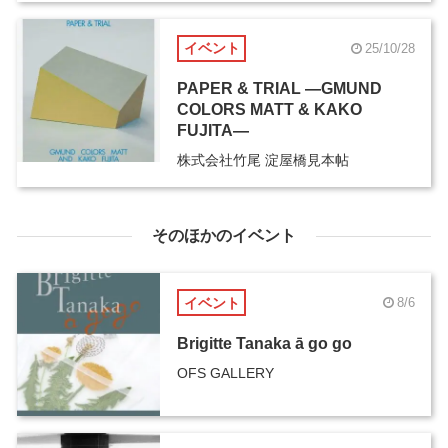
イベント
25/10/28
PAPER & TRIAL ―GMUND
COLORS MATT & KAKO
FUJITA―
株式会社竹尾 淀屋橋見本帖
そのほかのイベント
イベント
8/6
Brigitte Tanaka ā go go
OFS GALLERY