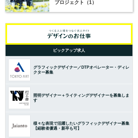
プロジェクト（1）
ピックアップ求人
グラフィックデザイナー／DTPオペレーター・ディレ
クター募集
照明デザイナー＋ライティングデザイナーを募集しま
す
様々な表現で活躍したいグラフィックデザイナー募集
【経験者優遇・新卒も可】