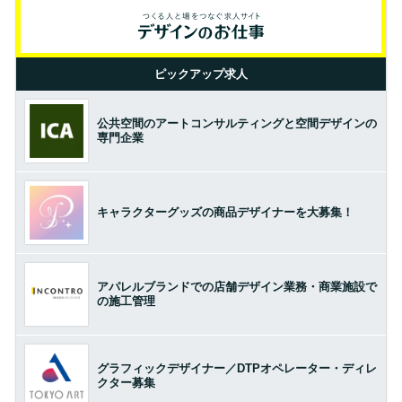
ピックアップ求人
公共空間のアートコンサルティングと空間デザインの
専門企業
キャラクターグッズの商品デザイナーを大募集！
アパレルブランドでの店舗デザイン業務・商業施設で
の施工管理
グラフィックデザイナー／DTPオペレーター・ディレ
クター募集