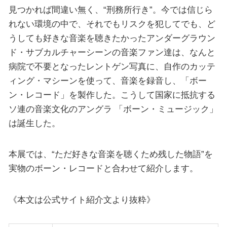
見つかれば間違い無く、“刑務所行き”。今では信じら
れない環境の中で、それでもリスクを犯してでも、ど
うしても好きな音楽を聴きたかったアンダーグラウン
ド・サブカルチャーシーンの音楽ファン達は、なんと
病院で不要となったレントゲン写真に、自作のカッテ
ィング・マシーンを使って、音楽を録音し、「ボー
ン・レコード」を製作した。こうして国家に抵抗する
ソ連の音楽文化のアングラ 「ボーン・ミュージック」
は誕生した。
本展では、“ただ好きな音楽を聴くため残した物語”を
実物のボーン・レコードと合わせて紹介します。
《本文は公式サイト紹介文より抜粋》