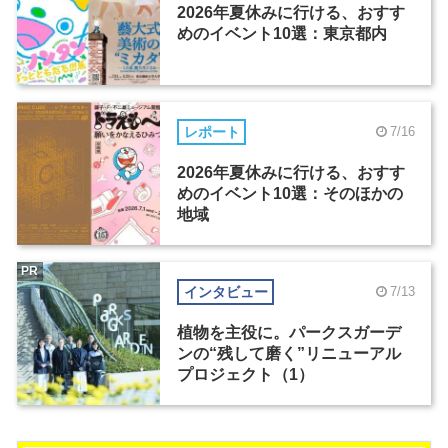
2026年夏休みに行ける、おすす
めのイベント10選：東京都内
レポート
7/16
2026年夏休みに行ける、おすす
めのイベント10選：そのほかの
地域
PR
インタビュー
7/13
植物を主役に。パークスガーデ
ンの“残して磨く”リニューアル
プロジェクト（1）