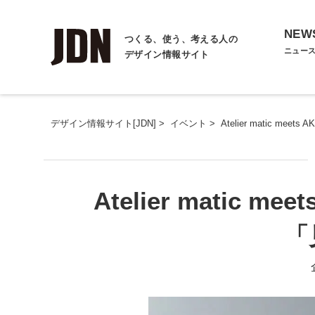
NEW
つくる、使う、考える人の
ニュー
デザイン情報サイト
デザイン情報サイト[JDN]
>
イベント
>
Atelier matic me
Atelier matic m
「