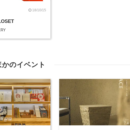
18/10/15
LOSET
ERY
ほかのイベント