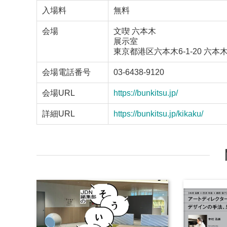
入場料
無料
会場
文喫 六本木
展示室
東京都港区六本木6-1-20 六本
会場電話番号
03-6438-9120
会場URL
https://bunkitsu.jp/
詳細URL
https://bunkitsu.jp/kikaku/