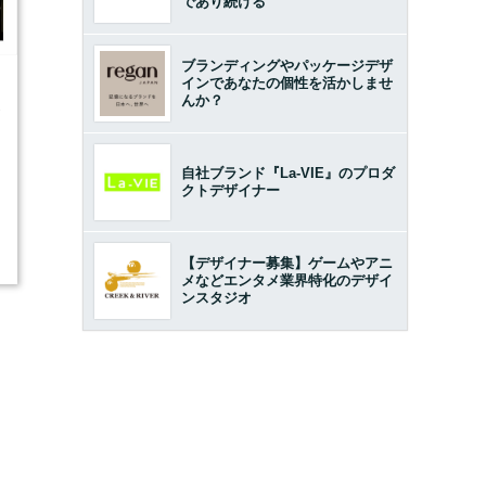
であり続ける
ブランディングやパッケージデザ
インであなたの個性を活かしませ
んか？
1
自社ブランド『La-VIE』のプロダ
クトデザイナー
【デザイナー募集】ゲームやアニ
メなどエンタメ業界特化のデザイ
ンスタジオ