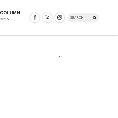
COLUMN
コラム
PR