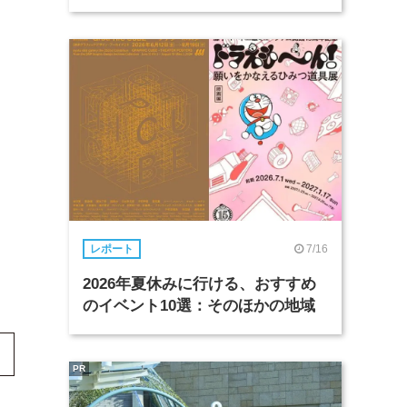
7/16
レポート
2026年夏休みに行ける、おすすめ
のイベント10選：そのほかの地域
PR