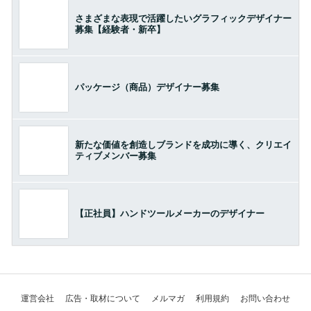
さまざまな表現で活躍したいグラフィックデザイナー
募集【経験者・新卒】
パッケージ（商品）デザイナー募集
新たな価値を創造しブランドを成功に導く、クリエイ
ティブメンバー募集
【正社員】ハンドツールメーカーのデザイナー
運営会社
広告・取材について
メルマガ
利用規約
お問い合わせ