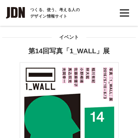
INTERVIEW
つくる、使う、考える人の
デザイン情報サイト
インタビュー
REPORT
イベント
レポート
第14回写真「1_WALL」展
COLUMN
コラム