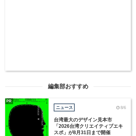
編集部おすすめ
PR
ニュース
8/6
台湾最大のデザイン見本市
「2026台湾クリエイティブエキ
スポ」が8月31日まで開催