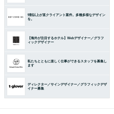
9割以上が直クライアント案件。多種多様なデザイン
を。
【海外が注目するホテル】Webデザイナー／グラフ
ィックデザイナー
私たちとともに楽しく仕事ができるスタッフを募集し
ます
ディレクター／サインデザイナー／グラフィックデザ
イナー募集