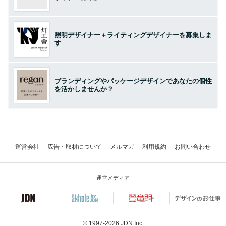
照明デザイナー＋ライティングデザイナーを募集しま
す
ブランディングやパッケージデザインであなたの個性
を活かしませんか？
運営会社
広告・取材について
メルマガ
利用規約
お問い合わせ
運営メディア
© 1997-2026
JDN Inc.