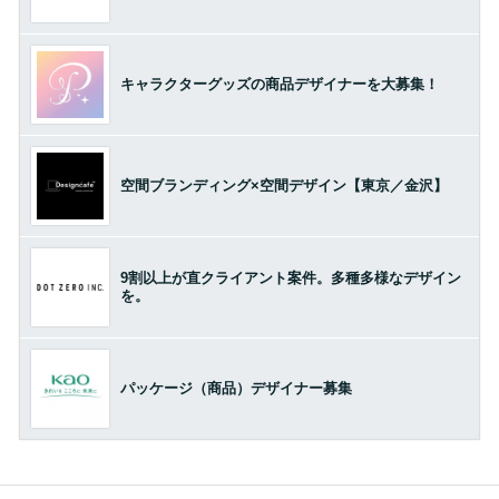
キャラクターグッズの商品デザイナーを大募集！
空間ブランディング×空間デザイン【東京／金沢】
9割以上が直クライアント案件。多種多様なデザイン
を。
パッケージ（商品）デザイナー募集